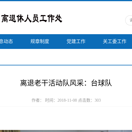
息动态
规章制度
党建工作
关工委工作
离退老干活动队风采：台球队
作者： 时间：2018-11-08 点击数：
303