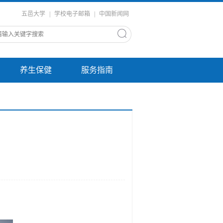
五邑大学
|
学校电子邮箱
|
中国新闻网
养生保健
服务指南