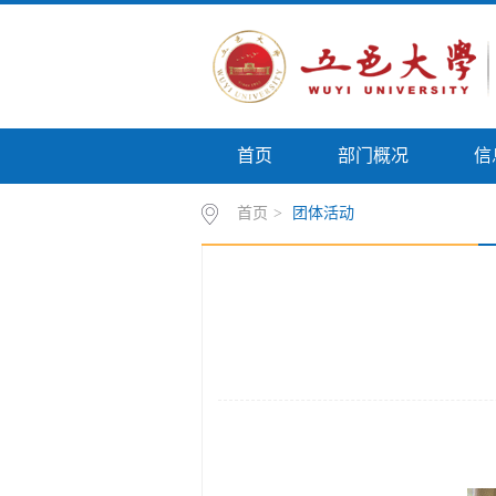
首页
部门概况
信
首页
>
团体活动