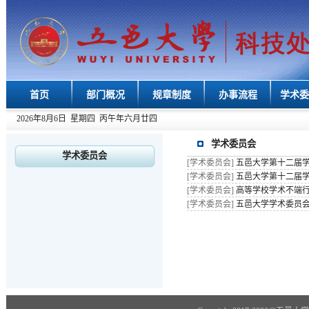
首页
部门概况
规章制度
办事流程
学术委
2026年8月6日 星期四 丙午年六月廿四
学术委员会
学术委员会
[学术委员会]
五邑大学第十二届
[学术委员会]
五邑大学第十二届
[学术委员会]
高等学校学术不端
[学术委员会]
五邑大学学术委员