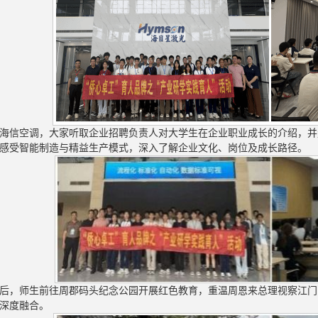
海信空调，大家听取企业招聘负责人对大学生在企业职业成长的介绍，并
感受智能制造与精益生产模式，深入了解企业文化、岗位及成长路径。
后，师生前往周郡码头纪念公园开展红色教育，重温周恩来总理视察江门
深度融合。