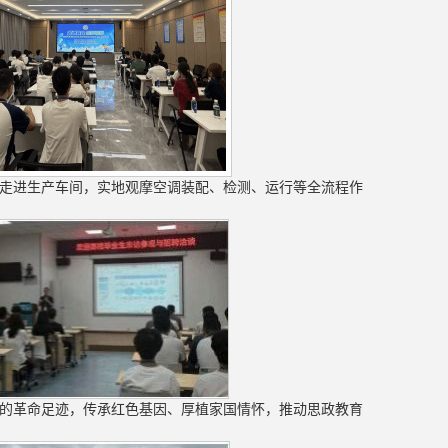
走进生产车间，实地观摩空调装配、检测、运行等全流程作
的革命足迹，传承红色基因、厚植家国情怀，推动思政教育