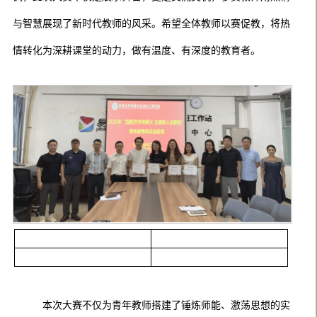
与智慧展现了新时代教师的风采。希望全体教师以赛促教，将热
情转化为深耕课堂的动力，做有温度、有深度的教育者。
本次大赛不仅为青年教师搭建了锤炼师能、激荡思想的实