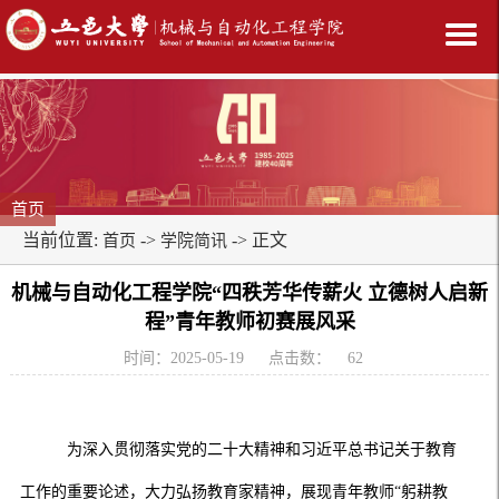
首页
当前位置:
->
-> 正文
首页
学院简讯
机械与自动化工程学院“四秩芳华传薪火 立德树人启新
程”青年教师初赛展风采
时间：2025-05-19
点击数：
62
为深入贯彻落实党的二十大精神和习近平总书记关于教育
工作的重要论述，大力弘扬教育家精神，展现青年教师
“躬耕教