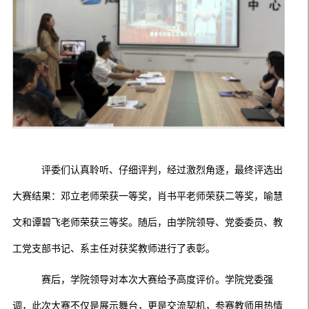
评委们认真聆听、仔细评判，经过激烈角逐，最终评选出
大赛结果：邓立老师荣获一等奖，肖书平老师荣获二等奖，喻慧
文和谭碧飞老师荣获三等奖。随后，由学院领导、党委委员、教
工党支部书记、系主任对获奖教师进行了表彰。
赛后，学院领导对本次大赛给予高度评价。学院党委强
调，此次大赛不仅是展示舞台，更是交流契机，参赛教师用热情