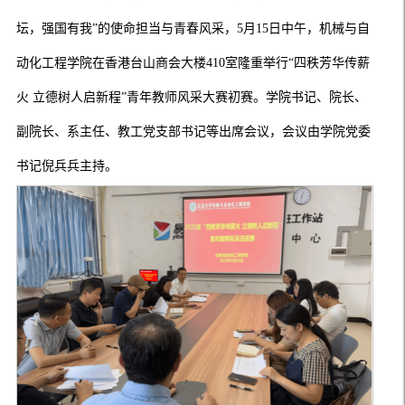
坛，强国有我”的使命担当与青春风采，5月15日中午，机械与自
动化工程学院在香港台山商会大楼410室隆重举行“四秩芳华传薪
火 立德树人启新程”青年教师风采大赛初赛。学院书记、院长、
副院长、系主任、教工党支部书记等出席会议，会议由学院党委
书记倪兵兵主持。