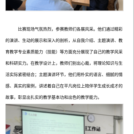
比赛现场气氛热烈，参赛教师们各展风采。他们通过精彩
的演讲、生动的展示和深入的剖析，从
自我介绍
、主题演讲、教
育教学专业
素质
能力（技能）等方面充分展现了自己的教学风采
和科研实力。在教学设计上，教师们别出心裁，将理论知识与生
活实际紧密结合；主题演讲环节，他们用朴实的语言、细腻的情
感、真实的案例，讲述着自己在平凡岗位上陪伴学生成长成才的
故事，彰显出扎实的教学基本功和出色的教学能力。