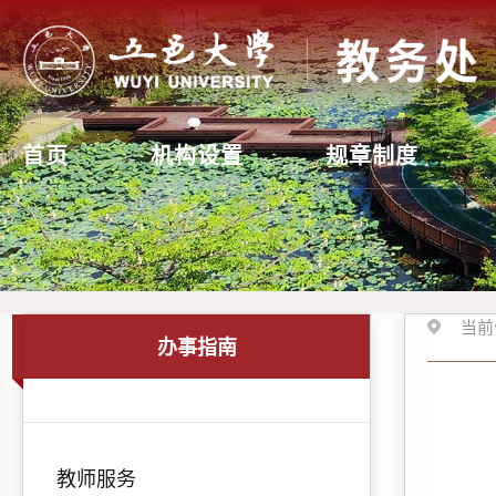
首页
机构设置
规章制度
当前
办事指南
教师服务