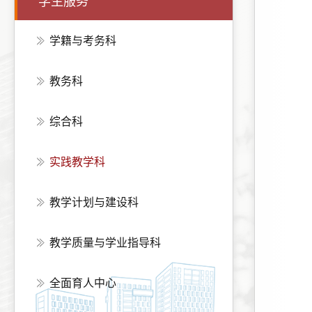
学生服务
学籍与考务科
教务科
综合科
实践教学科
教学计划与建设科
教学质量与学业指导科
全面育人中心