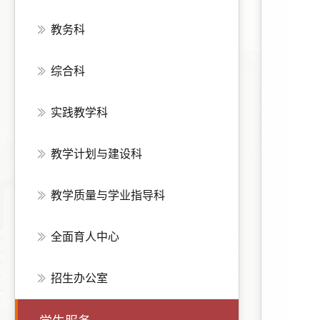
教务科
综合科
实践教学科
教学计划与建设科
教学质量与学业指导科
全面育人中心
招生办公室