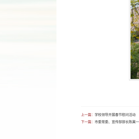
上一篇：
学校领导开展春节慰问活动
下一篇：
市委常委、宣传部部长陈冀