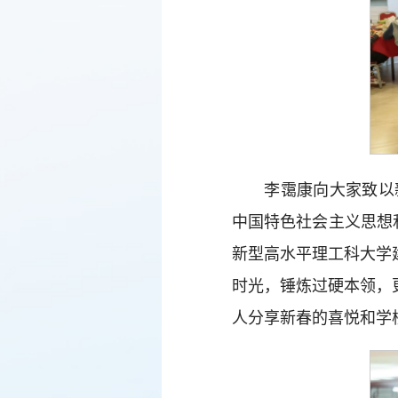
李霭康向大家致以
中国特色社会主义思想和
新型高水平理工科大学
时光，锤炼过硬本领，
人分享新春的喜悦和学