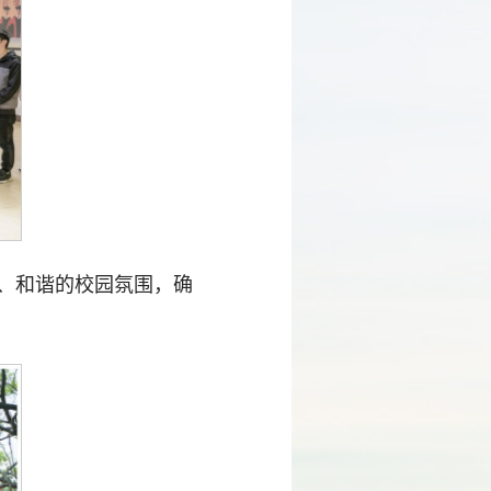
、和谐的校园氛围，确