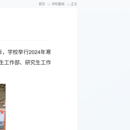
首页
->
学校要闻
-> 正文
，学校举行2024年寒
生工作部、研究生工作