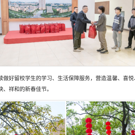
续做好留校学生的学习、生活保障服务，营造温馨、喜悦
快、祥和的新春佳节。