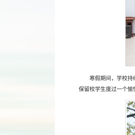
寒假期间，学校持
保留校学生度过一个愉