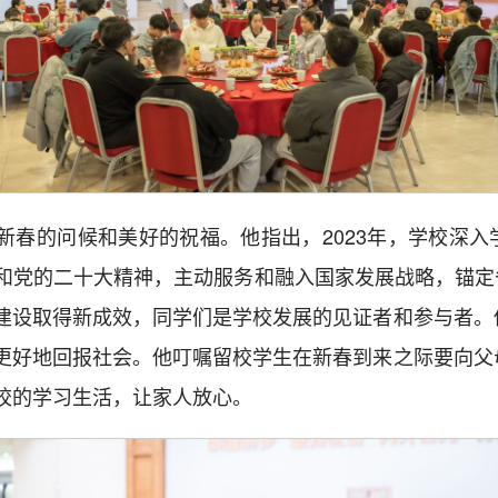
新春的问候和美好的祝福。他指出，2023年，学校深入
党的二十大精神，主动服务和融入国家发展战略，锚定省委
建设取得新成效，同学们是学校发展的见证者和参与者。
更好地回报社会。他叮嘱留校学生在新春到来之际要向父
校的学习生活，让家人放心。