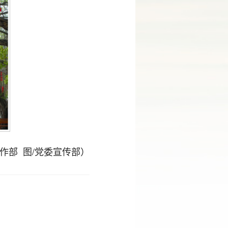
作部 图/党委宣传部）