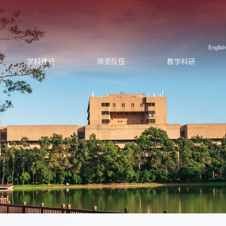
English
学科建设
师资队伍
教学科研