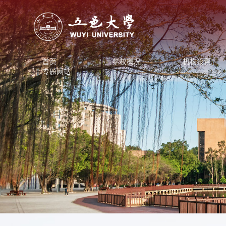
首页
学校概况
机构设置
专题网站