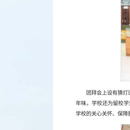
团拜会上设有猜灯
年味。学校还为留校学
学校的关心关怀、保障