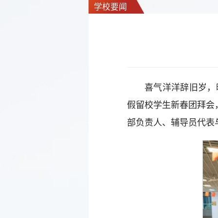
学校要闻
喜气洋洋辞旧岁，
假留校学生新春团拜会
部负责人、辅导员代表