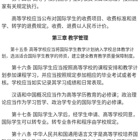
家有关规定执行。
高等学校应当公布对国际学生的收费项目、收费标准和退
学、转学的退费规定。收费、退费以人民币计价。
第三章 教学管理
第十五条 高等学校应当将国际学生教学计划纳入学校总体教学计
划，选派适合国际学生教学的师资，建立健全教育教学质量保障制度。
第十六条 国际学生应当按照高等学校的课程安排和教学计
划参加课程学习，并应当按照规定参加相应的毕业考试或者考
核。学校应当如实记录其学习成绩和日常表现。
汉语和中国概况应当作为高等学历教育的必修课；政治理
论应当作为学习哲学、政治学专业的国际学生的必修课。
第十七条 国际学生入学后，经学生申请、高等学校同意，
国际学生可以转专业。转专业条件和程序由学校规定。
第十八条 中华人民共和国通用语言文字是高等学校培养国