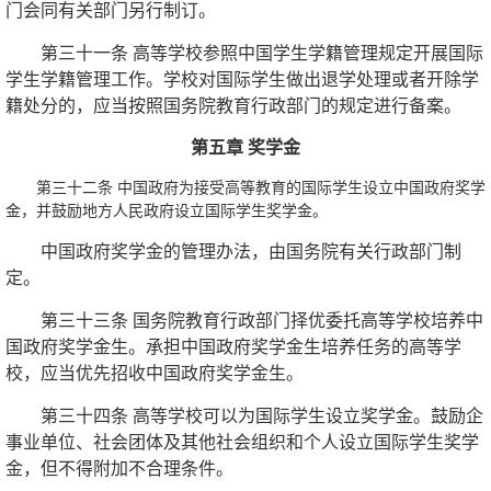
门会同有关部门另行制订。
第三十一条 高等学校参照中国学生学籍管理规定开展国际
学生学籍管理工作。学校对国际学生做出退学处理或者开除学
籍处分的，应当按照国务院教育行政部门的规定进行备案。
第五章 奖学金
第三十二条 中国政府为接受高等教育的国际学生设立中国政府奖学
金，并鼓励地方人民政府设立国际学生奖学金。
中国政府奖学金的管理办法，由国务院有关行政部门制
定。
第三十三条 国务院教育行政部门择优委托高等学校培养中
国政府奖学金生。承担中国政府奖学金生培养任务的高等学
校，应当优先招收中国政府奖学金生。
第三十四条 高等学校可以为国际学生设立奖学金。鼓励企
事业单位、社会团体及其他社会组织和个人设立国际学生奖学
金，但不得附加不合理条件。