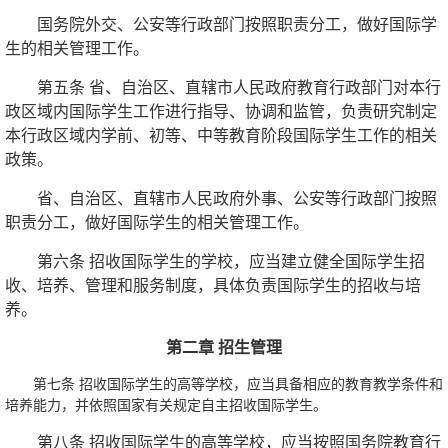
国务院外交、公安等行政部门按照职责分工，做好国际学
生的相关管理工作。
第五条 省、自治区、直辖市人民政府教育行政部门对本行
政区域内国际学生工作进行指导、协调和监管，负责研究制定
本行政区域内学前、初等、中等教育阶段国际学生工作的相关
政策。
省、自治区、直辖市人民政府外事、公安等行政部门按照
职责分工，做好国际学生的相关管理工作。
第六条 招收国际学生的学校，应当建立健全国际学生招
收、培养、管理和服务制度，具体负责国际学生的招收与培
养。
第二章 招生管理
第七条 招收国际学生的高等学校，应当具备相应的教育教学条件和
培养能力，并依照国家有关规定自主招收国际学生。
第八条 招收国际学生的高等学校，应当按照国务院教育行