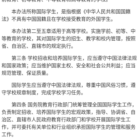
本办法所称国际学生，是指根据《中华人民共和国国籍
法》不具有中国国籍且在学校接受教育的外国学生。
本办法第二至五章适用于高等学校。实施学前、初等、中
等教育的学校，其对国际学生的招生、教学和校内管理，按照
省、自治区、直辖市的规定执行。
第三条 学校招收和培养国际学生，应当遵守中国法律法规
和国家政策；应当维护国家主权、安全和社会公共利益；应当
规范管理、保证质量。
国际学生应当遵守中国法律法规，尊重中国风俗习惯，遵
守学校规章制度，完成学校学习任务。
第四条 国务院教育行政部门统筹管理全国国际学生工作，
负责制定招收、培养国际学生的宏观政策，指导、协调省、自
治区、直辖市人民政府教育行政部门和学校开展国际学生工
作，并可委托有关单位和行业组织承担国际学生的管理和服务
工作。