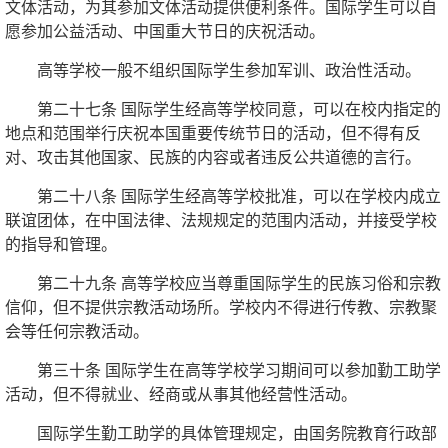
文体活动，为其参加文体活动提供便利条件。国际学生可以自
愿参加公益活动、中国重大节日的庆祝活动。
高等学校一般不组织国际学生参加军训、政治性活动。
第二十七条 国际学生经高等学校同意，可以在校内指定的
地点和范围举行庆祝本国重要传统节日的活动，但不得有反
对、攻击其他国家、民族的内容或者违反公共道德的言行。
第二十八条 国际学生经高等学校批准，可以在学校内成立
联谊团体，在中国法律、法规规定的范围内活动，并接受学校
的指导和管理。
第二十九条 高等学校应当尊重国际学生的民族习俗和宗教
信仰，但不提供宗教活动场所。学校内不得进行传教、宗教聚
会等任何宗教活动。
第三十条 国际学生在高等学校学习期间可以参加勤工助学
活动，但不得就业、经商或从事其他经营性活动。
国际学生勤工助学的具体管理规定，由国务院教育行政部