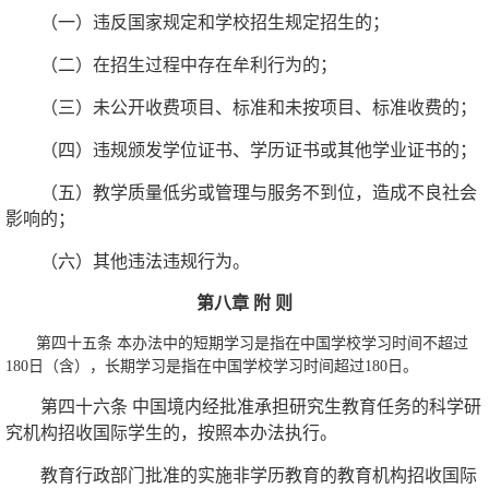
（一）违反国家规定和学校招生规定招生的；
（二）在招生过程中存在牟利行为的；
（三）未公开收费项目、标准和未按项目、标准收费的；
（四）违规颁发学位证书、学历证书或其他学业证书的；
（五）教学质量低劣或管理与服务不到位，造成不良社会
影响的；
（六）其他违法违规行为。
第八章 附 则
第四十五条 本办法中的短期学习是指在中国学校学习时间不超过
180日（含），长期学习是指在中国学校学习时间超过180日。
第四十六条 中国境内经批准承担研究生教育任务的科学研
究机构招收国际学生的，按照本办法执行。
教育行政部门批准的实施非学历教育的教育机构招收国际