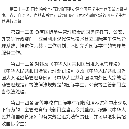
第四十一条 国务院教育行政部门建立健全国际学生培养质量监督制
度。省、自治区、直辖市教育行政部门应当对本行政区域的国际学生培
养进行监督。
第四十二条 负有国际学生管理职责的国务院教育、公安、
外交等行政部门，应当利用现代信息技术建立国际学生信息管
理系统，推进信息共享工作机制，不断完善国际学生的管理与
服务工作。
第四十三条 对违反《中华人民共和国出境入境管理法》
《中华人民共和国治安管理处罚法》以及《中华人民共和国外
国人入境出境管理条例》《中华人民共和国境内外国人宗教活
动管理规定》等法律法规规定的国际学生，公安等主管部门应
当依法处理。
第四十四条 高等学校在国际学生招收和培养过程中出现以
下行为的，主管教育行政部门应当责令其整改，按照《中华人
民共和国教育法》的有关规定追究法律责任，并可以限制其招
收国际学生：