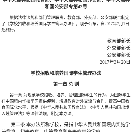
中华人民共和国教育部、中华人民共和国外交部、中华人民共
和国公安部令第42号
根据法律法规和部门管理职责，教育部、外交部、公安部联合制定
了《学校招收和培养国际学生管理办法》。现予公布，自2017年7月1日
起施行。
教育部部长
外交部部长
公安部部长
2017年3月20日
学校招收和培养国际学生管理办法
第一章 总 则
第一条 为规范学校招收、培养、管理国际学生的行为，为国际学生
在中国境内学校学习提供便利，增进教育对外交流与合作，提高中国教
育国际化水平，根据《中华人民共和国教育法》《中华人民共和国出境
入境管理法》等法律法规，制定本办法。
第二条 本办法所称学校，是指中华人民共和国境内实施学
前教育、初等教育、中等教育和高等教育的学校。