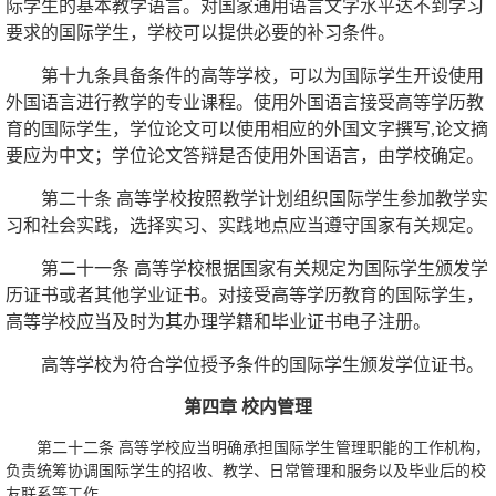
际学生的基本教学语言。对国家通用语言文字水平达不到学习
要求的国际学生，学校可以提供必要的补习条件。
第十九条具备条件的高等学校，可以为国际学生开设使用
外国语言进行教学的专业课程。使用外国语言接受高等学历教
育的国际学生，学位论文可以使用相应的外国文字撰写,论文摘
要应为中文；学位论文答辩是否使用外国语言，由学校确定。
第二十条 高等学校按照教学计划组织国际学生参加教学实
习和社会实践，选择实习、实践地点应当遵守国家有关规定。
第二十一条 高等学校根据国家有关规定为国际学生颁发学
历证书或者其他学业证书。对接受高等学历教育的国际学生，
高等学校应当及时为其办理学籍和毕业证书电子注册。
高等学校为符合学位授予条件的国际学生颁发学位证书。
第四章 校内管理
第二十二条 高等学校应当明确承担国际学生管理职能的工作机构，
负责统筹协调国际学生的招收、教学、日常管理和服务以及毕业后的校
友联系等工作。