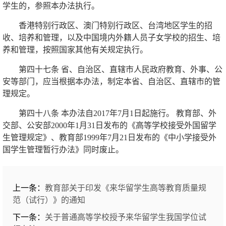
学生的，参照本办法执行。
香港特别行政区、澳门特别行政区、台湾地区学生的招
收、培养和管理，以及中国境内外籍人员子女学校的招生、培
养和管理，按照国家其他有关规定执行。
第四十七条 省、自治区、直辖市人民政府教育、外事、公
安等部门，应当根据本办法，制定本省、自治区、直辖市的管
理规定。
第四十八条 本办法自2017年7月1日起施行。 教育部、外
交部、公安部2000年1月31日发布的《高等学校接受外国留学
生管理规定》、教育部1999年7月21日发布的《中小学接受外
国学生管理暂行办法》同时废止。
上一条：
教育部关于印发《来华留学生高等教育质量规
范（试行）》的通知
下一条：
关于普通高等学校授予来华留学生我国学位试