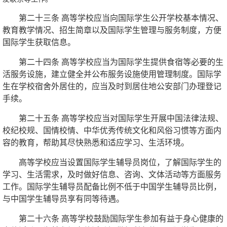
第二十三条 高等学校应当向国际学生公开学校基本情况、
教育教学情况、招生简章以及国际学生管理与服务制度，方便
国际学生获取信息。
第二十四条 高等学校应当为国际学生提供食宿等必要的生
活服务设施，建立健全并公布服务设施使用管理制度。国际学
生在学校宿舍外居住的，应当及时到居住地公安部门办理登记
手续。
第二十五条 高等学校应当对国际学生开展中国法律法规、
校纪校规、国情校情、中华优秀传统文化和风俗习惯等方面内
容的教育，帮助其尽快熟悉和适应学习、生活环境。
高等学校应当设置国际学生辅导员岗位，了解国际学生的
学习、生活需求，及时做好信息、咨询、文体活动等方面服务
工作。国际学生辅导员配备比例不低于中国学生辅导员比例，
与中国学生辅导员享有同等待遇。
第二十六条 高等学校鼓励国际学生参加有益于身心健康的