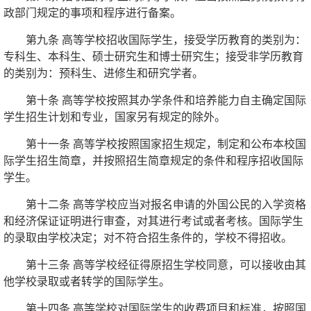
政部门规定的事项和程序进行备案。
第九条 高等学校招收国际学生，接受学历教育的类别为：
专科生、本科生、硕士研究生和博士研究生；接受非学历教育
的类别为：预科生、进修生和研究学者。
第十条 高等学校按照其办学条件和培养能力自主确定国际
学生招生计划和专业，国家另有规定的除外。
第十一条 高等学校按照国家招生规定，制定和公布本校国
际学生招生简章，并按照招生简章规定的条件和程序招收国际
学生。
第十二条 高等学校应当对报名申请的外国公民的入学资格
和经济保证证明进行审查，对其进行考试或者考核。国际学生
的录取由学校决定；对不符合招生条件的，学校不得招收。
第十三条 高等学校经征得原招生学校同意，可以接收由其
他学校录取或者转学的国际学生。
第十四条 高等学校对国际学生的收费项目和标准，按照国