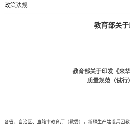
政策法规
教育部关于
教育部关于印发《来
质量规范（试行
各省、自治区、直辖市教育厅（教委），新疆生产建设兵团教