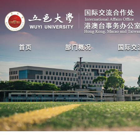
首页
部门概况
国际交