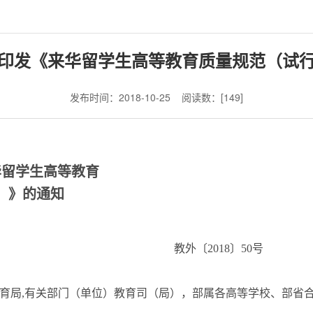
印发《来华留学生高等教育质量规范（试
发布时间：2018-10-25
阅读数：[
149
]
华留学生高等教育
）》的通知
教外〔2018〕50号
育局,有关部门（单位）教育司（局），部属各高等学校、部省