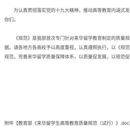
为认真贯彻落实党的十九大精神，推动高等教育内涵式发展
你们。
《规范》是我部首次专门针对来华留学教育制定的质量规范
据。请各地方各高校予以高度重视，认真遵照执行，以《规范
规范，完善来华留学质量保障体系，以质量促发展，以规范
附件【
教育部《来华留学生高等教育质量规范（试行）》.doc