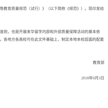
等教育质量规范（试行）》（以下简称《规范》）。现印发给
准则，也是开展来华留学内部和外部质量保障活动的基本依
。各地方各高校可在此文件基础上，制定本地本校层面的配套
教育部
2018年9月3日