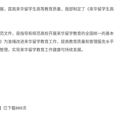
，提高来华留学生高等教育质量，我部制定了《来华留学生高
文件，是指导和规范高校开展来华留学教育的全国统一的基本
》为准绳改进来华留学教育工作，提高教育质量和管理服务水平
促管理，实现来华留学教育工作健康可持续发展。
】已下载
889
次