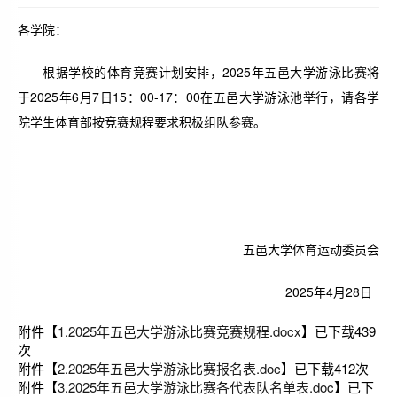
各学院：
根据学校的体育竞赛计划安排，2025年五邑大学游泳比赛将
于2025年6月7日15：00-17：00在五邑大学游泳池举行，请各学
院学生体育部按竞赛规程要求积极组队参赛。
五邑大学体育运动委员会
2025年4月28日
附件【
1.2025年五邑大学游泳比赛竞赛规程.docx
】已下载
439
次
附件【
2.2025年五邑大学游泳比赛报名表.doc
】已下载
412
次
附件【
3.2025年五邑大学游泳比赛各代表队名单表.doc
】已下