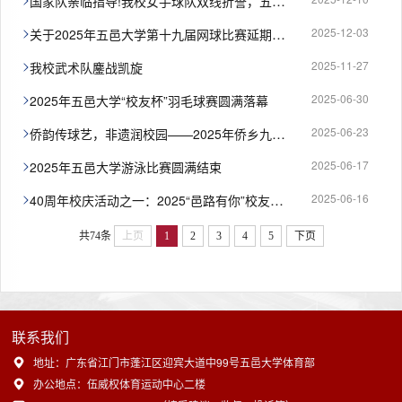
国家队亲临指导!我校女手球队双线折誉，五人制摘铜，七人制夺银闪耀省赛!
关于2025年五邑大学第十九届网球比赛延期举办的通知
2025-12-03
2025-11-27
我校武术队鏖战凯旋
2025-06-30
2025年五邑大学“校友杯”羽毛球赛圆满落幕
侨韵传球艺，非遗润校园——2025年侨乡九人排球文化研讨会暨五邑大学首届粤琼港澳九人排球邀请赛成功举办
2025-06-23
2025-06-17
2025年五邑大学游泳比赛圆满结束
40周年校庆活动之一：2025“邑路有你”校友足球赛成功举办
2025-06-16
共74条
上页
1
2
3
4
5
下页
联系我们
地址：广东省江门市蓬江区迎宾大道中99号五邑大学体育部
办公地点：伍威权体育运动中心二楼