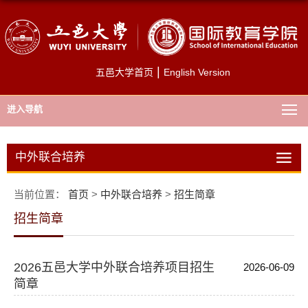
|
五邑大学首页
English Version
进入导航
中外联合培养
当前位置：
首页
>
中外联合培养
>
招生简章
招生简章
2026五邑大学中外联合培养项目招生
2026-06-09
简章