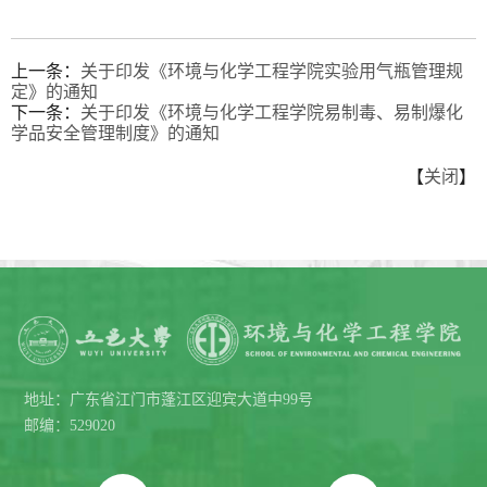
上一条：
关于印发《环境与化学工程学院实验用气瓶管理规
定》的通知
下一条：
关于印发《环境与化学工程学院易制毒、易制爆化
学品安全管理制度》的通知
【
关闭
】
地址：广东省江门市蓬江区迎宾大道中99号
邮编：529020