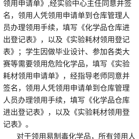
领用申请单》,经实验中心主任同意并签
名，领用人凭领用申请单到仓库管理人
员办理领用手续，填写《化学品仓库进
出登记表》，以及《实验耗材领用登记
表》；学生因做毕业设计、参加各类大
赛等需要领用危险化学品，填写《实验
耗材领用申请单》，经指导老师同意并
签名，领用人凭领用申请单到仓库管理
人员办理领用手续，填写《化学品仓库
进出登记表》，以及《实验耗材领用登
记表》。
对于领用易制毒化学品，所有领用人