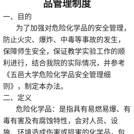
品管理制度
一、目的
为了加强对危险化学品的安全管理，
防止火灾、爆炸、中毒等事故的发生，
保障师生安全，保证教学实验工作的顺
利进行，结合我院的实际情况，并参考
《五邑大学危险化学品安全管理细
则》，制定本办法。
二、定义
危险化学品：是指具有易燃易爆、有
毒有害及有腐蚀特性，会对人员、设
施、环境造成伤害或损害的化学品，包