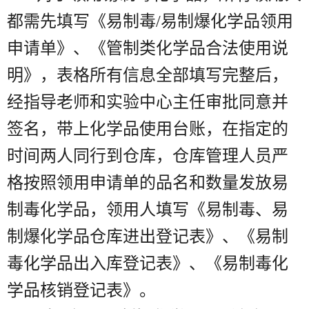
都需先填写《易制毒/易制爆化学品领用
申请单》、《管制类化学品合法使用说
明》，表格所有信息全部填写完整后，
经指导老师和实验中心主任审批同意并
签名，带上化学品使用台账，在指定的
时间两人同行到仓库，仓库管理人员严
格按照领用申请单的品名和数量发放易
制毒化学品，领用人填写《易制毒、易
制爆化学品仓库进出登记表》、《易制
毒化学品出入库登记表》、《易制毒化
学品核销登记表》。