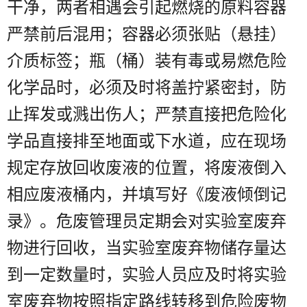
干净，两者相遇会引起燃烧的原料容器
严禁前后混用；容器必须张贴（悬挂）
介质标签；瓶（桶）装有毒或易燃危险
化学品时，必须及时将盖拧紧密封，防
止挥发或溅出伤人；严禁直接把危险化
学品直接排至地面或下水道，应在现场
规定存放回收废液的位置，将废液倒入
相应废液桶内，并填写好《废液倾倒记
录》。危废管理员定期会对实验室废弃
物进行回收，当实验室废弃物储存量达
到一定数量时，实验人员应及时将实验
室废弃物按照指定路线转移到危险废物