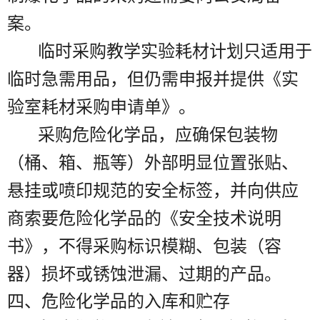
案。
临时采购教学实验耗材计划只适用于
临时急需用品，但仍需申报并提供《实
验室耗材采购申请单》。
采购危险化学品，应确保包装物
（桶、箱、瓶等）外部明显位置张贴、
悬挂或喷印规范的安全标签，并向供应
商索要危险化学品的《安全技术说明
书》，不得采购标识模糊、包装（容
器）损坏或锈蚀泄漏、过期的产品。
四、危险化学品的入库和贮存