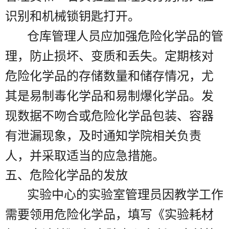
识别和机械锁钥匙打开。
仓库管理人员应加强危险化学品的管
理，防止损坏、变质和丢失。定期核对
危险化学品的存储数量和储存情况，尤
其是易制毒化学品和易制爆化学品。发
现数据不吻合或危险化学品包装、容器
有泄漏现象，及时通知学院相关负责
人，并采取适当的应急措施。
五、危险化学品的发放
实验中心的实验室管理员因教学工作
需要领用危险化学品，填写《实验耗材