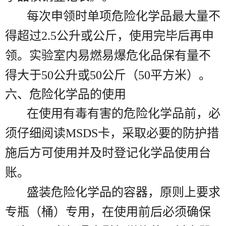
每次申领时单项危险化学品最大量不
得超过2.5公升或公斤，使用完毕后再申
领。实验室内易燃易爆危化品保有量不
得大于50公升或50公斤（50平方米）。
六、危险化学品的使用
在使用有毒有害的危险化学品前，必
须仔细阅读MSDS卡，采取必要的防护措
施后方可使用
并及时登记化学品使用台
账。
盛装危险化学品的容器，原则上要求
专瓶（桶）专用，在使用前后必须确保