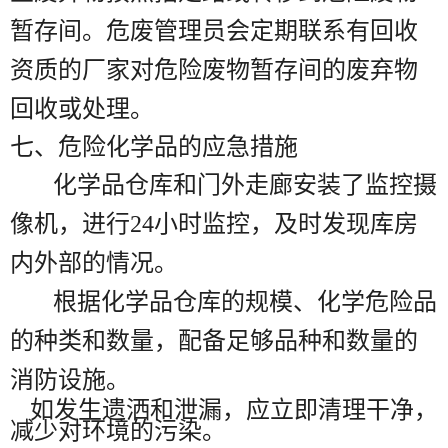
暂存间。危废管理员会定期联系有回收
资质的厂家对危险废物暂存间的废弃物
回收或处理。
七、危险化学品的应急措施
化学品仓库和门外走廊安装了监控摄
像机，进行24小时监控，及时发现库房
内外部的情况。
根据化学品仓库的规模、化学危险品
的种类和数量，配备足够品种和数量的
消防设施。
如发生遗洒和泄漏，应立即清理干净，
减少对环境的污染。