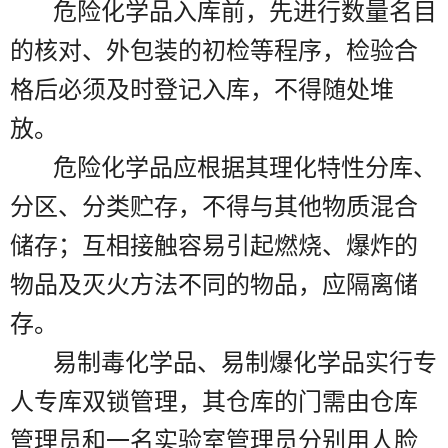
危险化学品入库前，先进行数量名目
的核对、外包装的初检等程序，检验合
格后必须及时登记入库，不得随处堆
放。
危险化学品应根据其理化特性分库、
分区、分类贮存，不得与其他物质混合
储存；互相接触容易引起燃烧、爆炸的
物品及灭火方法不同的物品，应隔离储
存。
易制毒化学品、易制爆化学品实行专
人专库双锁管理，其仓库的门需由仓库
管理员和一名实验室管理员分别用人脸