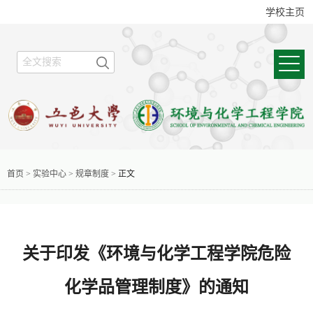
学校主页
首页
>
实验中心
>
规章制度
>
正文
关于印发《环境与化学工程学院危险
化学品管理制度》的通知