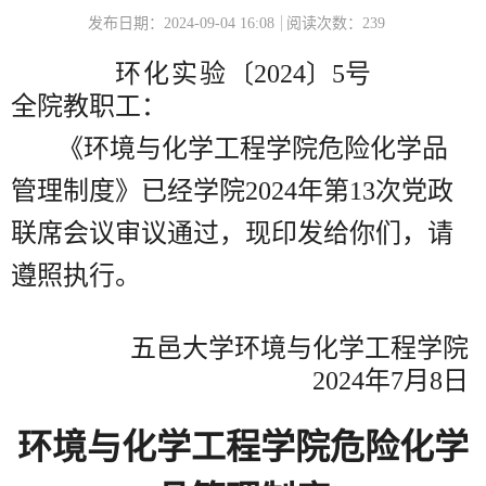
发布日期：2024-09-04 16:08
阅读次数：
239
环化实验
〔2
024〕5号
全院教职工：
《环境与化学工程学院危险化学品
管理制度》已经学院2024年第13次党政
联席会议审议通过，现印发给你们，请
遵照执行。
五邑大学环境与化学工程学院
2024年7月8日
环境与化学工程学院危险化学