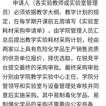
申请人（各实验教师或实验室管理
员）必须依据教学大纲、教学计划的规
定，在每学期开课前五周填写《实验室
耗材采购申请单》，由学院管理人员汇
总后提出教学实验耗材采购计划，经由
两家以上具有危险化学品生产销售资质
的供货单位报价，择优选取，在锐竞平
台提交最终的采购审批。最终采购审批
分别由学院教学实验中心主任、学院分
管领导和实验室与设备管理处审核并同
意后实施采购。其中易制毒化学品、易
制爆化学品的采购还需要向公安局备