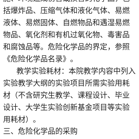
括爆炸品、压缩气体和液化气体、易燃
液体、易燃固体、自燃物品和遇湿易燃
物品、氧化剂和有机过氧化物、毒害品
和腐蚀品等。危险化学品的界定，参照
《危险化学品名录》。
教学实验耗材：本院教学内容中列入
实验教学大纲的实验项目所需实验用耗
材（不含研究生教学、课程设计、毕业
设计、大学生实验创新基金项目等实验
用耗材）。
三、危险化学品的采购