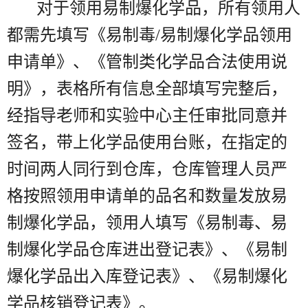
对于领用易制爆化学品，所有领用人
都需先填写《易制毒/易制爆化学品领用
申请单》、《管制类化学品合法使用说
明》，表格所有信息全部填写完整后，
经指导老师和实验中心主任审批同意并
签名，带上化学品使用台账，在指定的
时间两人同行到仓库，仓库管理人员严
格按照领用申请单的品名和数量发放易
制爆化学品，领用人填写《易制毒、易
制爆化学品仓库进出登记表》、《易制
爆化学品出入库登记表》、《易制爆化
学品核销登记表》。