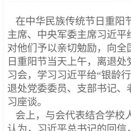
在中华民族传统节日重阳
主席、中央军委主席习近平
对他们予以亲切勉励，向全国
日重阳节当天上午，离退处党
习会，学习习近平给“银龄
退处党委委员、支部书记、
习座谈。
会上，与会代表结合学校
认为，习近平总书记的回信