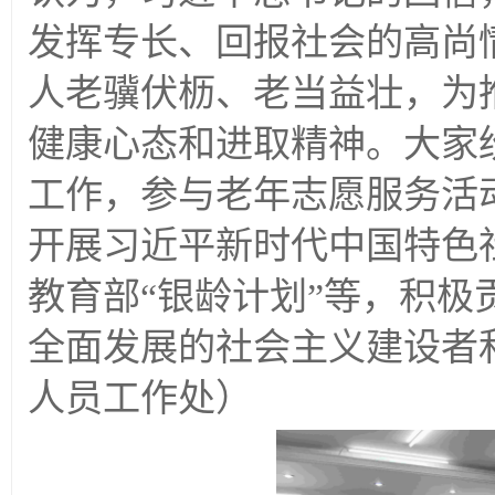
发挥专长、回报社会的高尚
人老骥伏枥、老当益壮，为
健康心态和进取精神。大家
工作，参与老年志愿服务活
开展习近平新时代中国特色
教育部“银龄计划”等，积极
全面发展的社会主义建设者和
人员工作处）