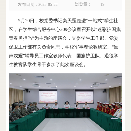
浏览量：
发布日期：2025-05-22
19
5月20日，校党委书记栾天罡走进“一站式”学生社
区，在学生综合服务中心209会议室召开以“迷彩护国旗
青春勇担当”为主题的座谈会，党委学生工作部、党委
保卫工作部有关负责同志，学校军事理论教研室、“邑
声戎耀”辅导员工作室教师代表，国旗护卫队、退役学
生教官队学生骨干参加了此次座谈会。