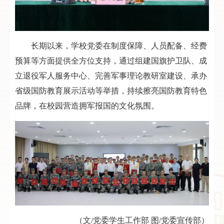
长期以来，学校党委在制度保障、人员配备、经费
预算等方面提供全方位支持，通过组建国旗护卫队、成
立退役军人服务中心、完善军事理论教研室建设、承办
省级国防教育展示活动等举措，持续擦亮国防教育特色
品牌，在校园营造拥军报国的文化氛围。
（文/党委学生工作部 图/党委宣传部）