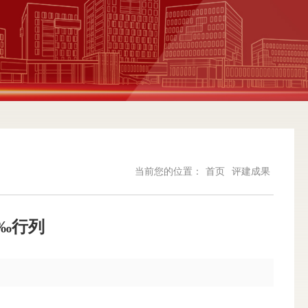
当前您的位置：
首页
评建成果
‰行列