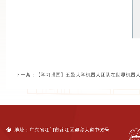
下一条：
【学习强国】五邑大学机器人团队在世界机器
地址：广东省江门市蓬江区迎宾大道中99号