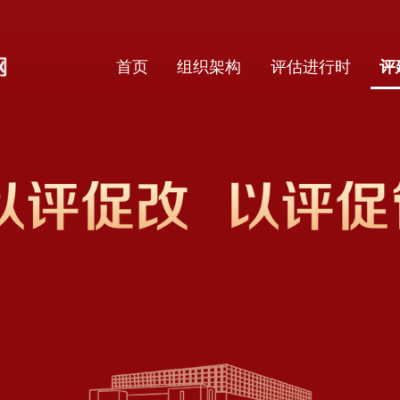
首页
组织架构
评估进行时
评