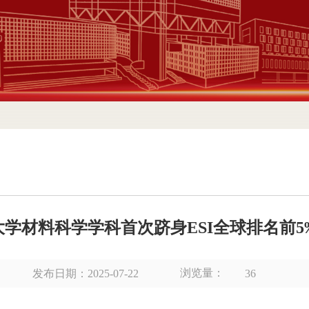
大学材料科学学科首次跻身ESI全球排名前5
浏览量：
发布日期：2025-07-22
36