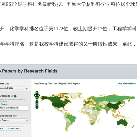
发布了2025年7月ESI全球学科排名最新数据。五邑大学材料科学学科位
升：化学学科排名位于第1122位，较上期提升12位；工程学学科
界大学学科排名，这是我校学科建设取得的又一阶段性成果，至此，我校