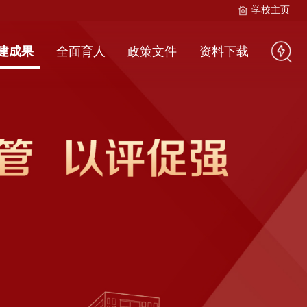
学校主页
建成果
全面育人
政策文件
资料下载