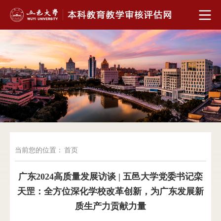
当前您的位置：
首页
广东2024高质量发展访谈 | 五邑大学党委书记栾
天罡：全方位深化学校改革创新，为广东发展新
质生产力贡献力量