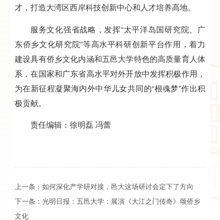
才，打造大湾区西岸科技创新中心和人才培养高地。
服务文化强省战略，发挥“太平洋岛国研究院、广
东侨乡文化研究院”等高水平科研创新平台作用，着力
建设具有侨乡文化内涵和五邑大学特色的高质量育人体
系，在国家和广东省高水平对外开放中发挥积极作用，
为在新征程凝聚海内外中华儿女共同的“根魂梦”作出积
极贡献。
责任编辑：徐明磊 冯蕾
上一条：
如何深化产学研对接，邑大这场研讨会定下了方向
下一条：
光明日报：五邑大学：展演《大江之门传奇》颂侨乡
文化