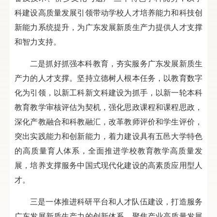
科建设高质量发展引领带动学校人才培养能力和科技创
新能力系统提升，为广东发展新质生产力提供人才支撑
和智力支持。
二是抓好抓强本科教育，夯实服务广东发展新质生
产力的人才支撑。坚持立德树人根本任务，以教育数字
化为引领，以新工科新文科建设为抓手，以新一轮本科
教育教学审核评估为契机，强化思政课程和课程思政，
深化产教融合和科教融汇，改革教师评价和学生评价，
突出实践能力和创新能力，着力建设具有五邑大学特色
的高质量育人体系，全面推进学校教育教学高质量发
展，培养支撑服务中国式现代化建设的高素质应用型人
才。
三是一体推进科研平台和人才队伍建设，打造服务
广东发展新质生产力的创新体系。聚焦产业高质量发展