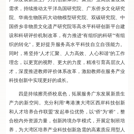
需求，持续推动太平洋岛国研究院、广东侨乡文化研究
院、华南生物医药大动物模型研究院、双碳研究院、中
国侨乡非物质文化遗产研究院等高水平科研创新平台建
设和科研评价机制改革，有力推进“有组织的科研”“有组
织的转化”，更好提升服务高水平科技自立自强能力。
同时，将坚持“人才汇聚、人力高效、人心和谐”的工作
理念，以更宽的视野、更大的力度，精准引育高层次人
才，深度推进教师评价体系改革，激励教师在服务产业
科技创新中实现更好的成长。
四是持续擦亮侨校底色，拓展服务广东发展新质生
产力的新空间。充分利用“粤港澳大湾区西岸科技创新
和人才培养合作联盟”发起单位优势，以“侨”为“桥”，整
合校内外资源力量，创新跨境办学模式，开展定制班培
养，为大湾区培养产业科技创新急需的高素质应用型人