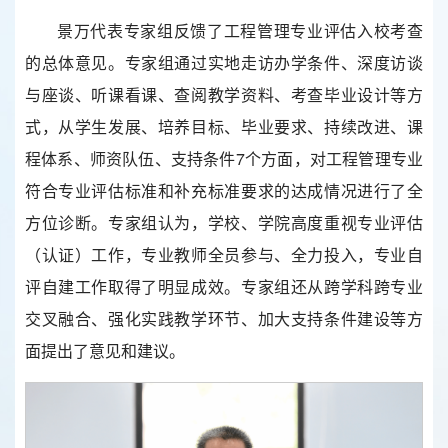
景万代表专家组反馈了工程管理专业评估入校考查
的总体意见。专家组通过实地走访办学条件、深度访谈
与座谈、听课看课、查阅教学资料、考查毕业设计等方
式，从学生发展、培养目标、毕业要求、持续改进、课
程体系、师资队伍、支持条件7个方面，对工程管理专业
符合专业评估标准和补充标准要求的达成情况进行了全
方位诊断。专家组认为，学校、学院高度重视专业评估
（认证）工作，专业教师全员参与、全力投入，专业自
评自建工作取得了明显成效。专家组还从跨学科跨专业
交叉融合、强化实践教学环节、加大支持条件建设等方
面提出了意见和建议。