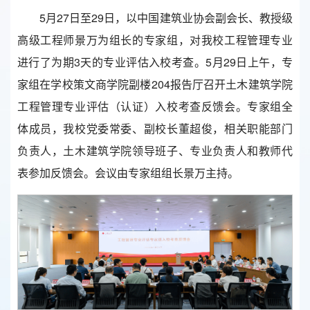
5月27日至29日，以中国建筑业协会副会长、教授级
高级工程师景万为组长的专家组，对我校工程管理专业
进行了为期3天的专业评估入校考查。5月29日上午，专
家组在学校策文商学院副楼204报告厅召开土木建筑学院
工程管理专业评估（认证）入校考查反馈会。专家组全
体成员，我校党委常委、副校长董超俊，相关职能部门
负责人，土木建筑学院领导班子、专业负责人和教师代
表参加反馈会。会议由专家组组长景万主持。