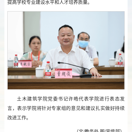
提高学校专业建设水平和人才培养质量。
土木建筑学院党委书记许晧代表学院进行表态发
言，表示学院将针对专家组的意见和建议扎实做好持续
改进工作。
（文/教务处 图/宣传部）