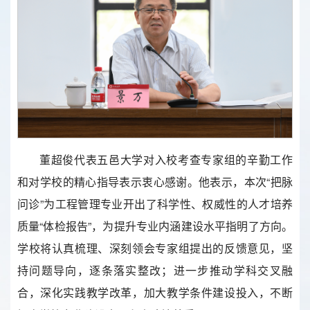
董超俊代表五邑大学对入校考查专家组的辛勤工作
和对学校的精心指导表示衷心感谢。他表示，本次“把脉
问诊”为工程管理专业开出了科学性、权威性的人才培养
质量“体检报告”，为提升专业内涵建设水平指明了方向。
学校将认真梳理、深刻领会专家组提出的反馈意见，坚
持问题导向，逐条落实整改；进一步推动学科交叉融
合，深化实践教学改革，加大教学条件建设投入，不断