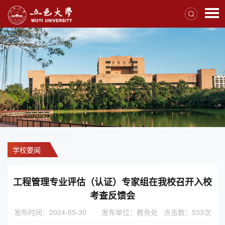
学校要闻
工程管理专业评估（认证）专家组在我校召开入校
考查反馈会
发布时间：2024-05-30
发布单位：教务处 点击数：
533
次