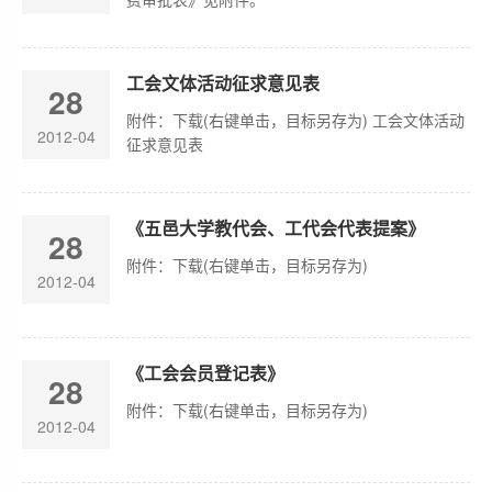
工会文体活动征求意见表
28
附件：下载(右键单击，目标另存为) 工会文体活动
2012-04
征求意见表
《五邑大学教代会、工代会代表提案》
28
附件：下载(右键单击，目标另存为)
2012-04
《工会会员登记表》
28
附件：下载(右键单击，目标另存为)
2012-04