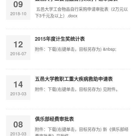
09
​ 五邑大学工会物品自行采购申请审批表（2万元以
2018-10
下3千元及以上）.docx
2015年度计生奖统计表
12
附件：下载(右键单击，目标另存为) &nbsp;
2016-07
五邑大学教职工重大疾病救助申请表
14
附件：下载(右键单击，目标另存为) 见附件。
2013-03
俱乐部经费审批表
08
附件：下载(右键单击，目标另存为) 新《俱乐部经
2013-03
费审批表》见附件。