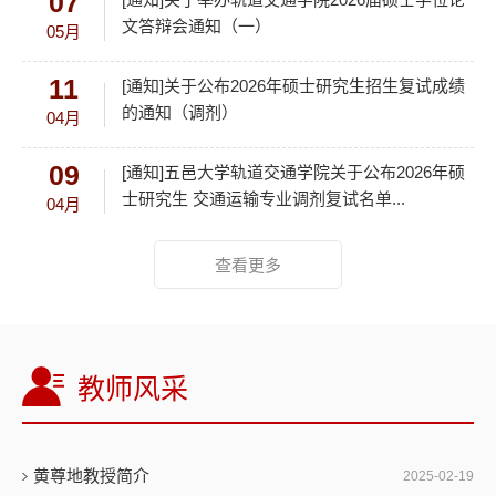
07
文答辩会通知（一）
05月
11
[通知]关于公布2026年硕士研究生招生复试成绩
的通知（调剂）
04月
09
[通知]五邑大学轨道交通学院关于公布2026年硕
士研究生 交通运输专业调剂复试名单...
04月
查看更多
教师风采
黄尊地教授简介
2025-02-19