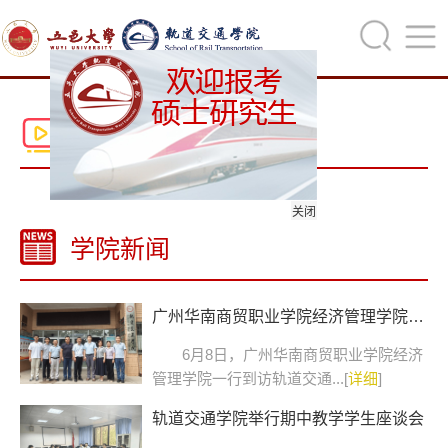
走进学院
关闭
学院新闻
广州华南商贸职业学院经济管理学院到访...
6月8日，广州华南商贸职业学院经济
管理学院一行到访轨道交通...[
详细
]
轨道交通学院举行期中教学学生座谈会