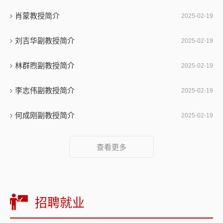
肖蒙教授简介
2025-02-19
刘吉华副教授简介
2025-02-19
林群煦副教授简介
2025-02-19
李志伟副教授简介
2025-02-19
何成刚副教授简介
2025-02-19
查看更多
招聘就业