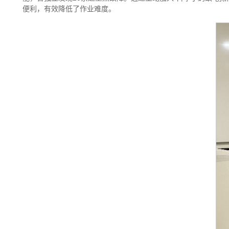
便利，有效降低了作业难度。