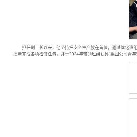
担任副工长以来，他坚持把安全生产放在首位，通过优化班
质量完成各项检修任务，并于2024年带领班组获评“集团公司青年