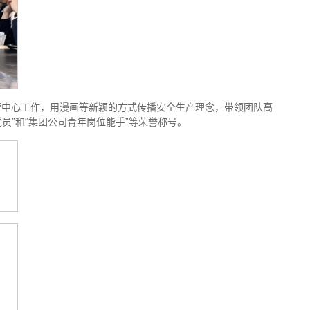
营中心工作，用漫画等新颖的方式传播安全生产理念，带领团队高
员”和“集团公司青年岗位能手”等荣誉称号。