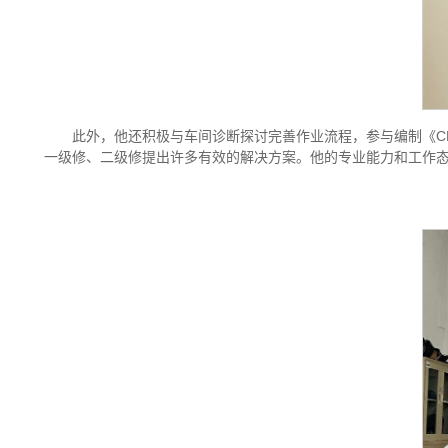
此外，他还积极与车间诊断探讨完善作业流程，参与编制《CRH
一级修、二级修提出许多有效的解决方案。他的专业能力和工作态