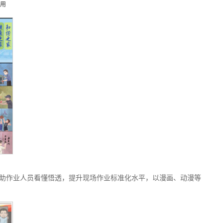
使用
帮助作业人员看懂悟透，提升现场作业标准化水平，以漫画、动漫等