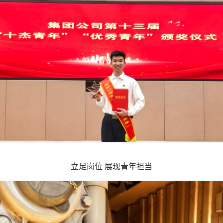
立足岗位 展现青年担当