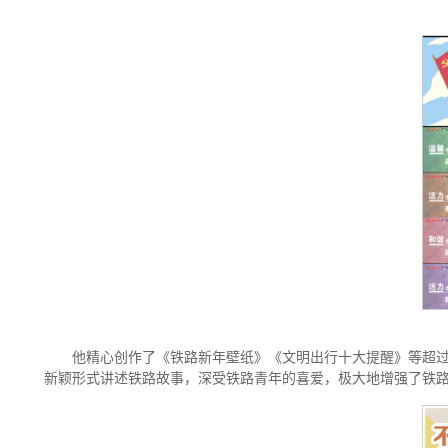
他精心创作了《铁路新年壁纸》《文明出行十大提醒》等超过
新颖形式讲述铁路故事，深受铁路青年的喜爱，极大地增强了铁