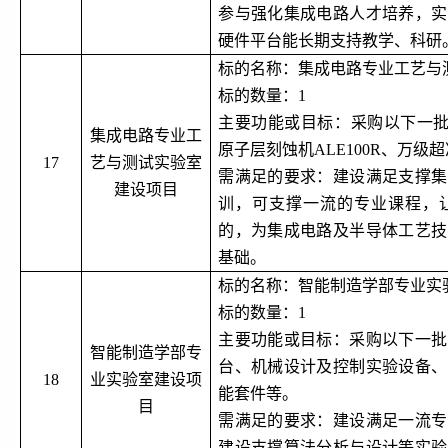
参与强化集成电路人才培养，实
硬件平台能长期支持教学、科研
标的名称：集成电路专业工艺与
标的数量：
1
主要功能或目标：采购以下一
集成电路专业工
原子层刻蚀机ALE100R、万
17
艺与测试实验室
需满足的要求：建设满足支撑集
建设项目
训，可支撑一流的专业课程，
的，为集成电路及半导体工艺技
基础。
标的名称：智能制造学部专业实
标的数量：
1
主要功能或目标：采购以下一批
智能制造学部专
台、机械设计及控制实验设备、
18
业实验室建设项
能套件等。
目
需满足的要求：建设满足一流专
建设支撑算法分析与设计等实验