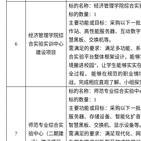
标的名称：经济管理学院综合实
标的数量：
1
主要功能或目标：采购以下一批
作站、高性能服务器、互动数字
经济管理学院综
慧黑板、交换机等。
6
合实验实训中心
需满足的要求：满足多功能、系
建设项目
合实验平台整体框架设计，能够
境搬进校园”，让学生能够实实
全过程， 能够在规范的职业情
战，完成相应直观了解、小组探
标的名称：师范专业综合实验中
标的数量：
1
主要功能或目标：采购以下一批
服务器、存储设备、智能化扩音
师范专业综合实
智慧黑板、交换机、显示设备等
7
验中心（二期建
需满足的要求：满足现代化、网