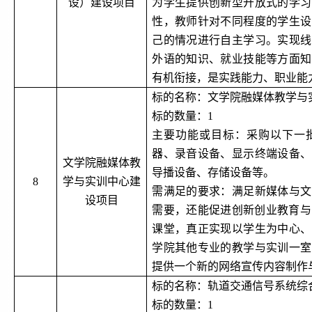
设）建设项目
为学生提供创新型开放式的学习
性，教师针对不同程度的学生设
己的情况进行自主学习。实现线
外语的知识、就业技能等方面知
有机衔接，是实践能力、职业能
标的名称：文学院融媒体教学与
标的数量：
1
主要功能或目标：采购以下一
器、录音设备、显示终端设备、
文学院融媒体教
导播设备、存储设备等。
8
学与实训中心建
需满足的要求：满足新媒体与文
设项目
需要，还能促进创新创业教育与
课堂，真正实现以学生为中心、
学院其他专业的教学与实训一室
提供一个新的网络宣传内容制作
标的名称：轨道交通信号系统综
标的数量：
1