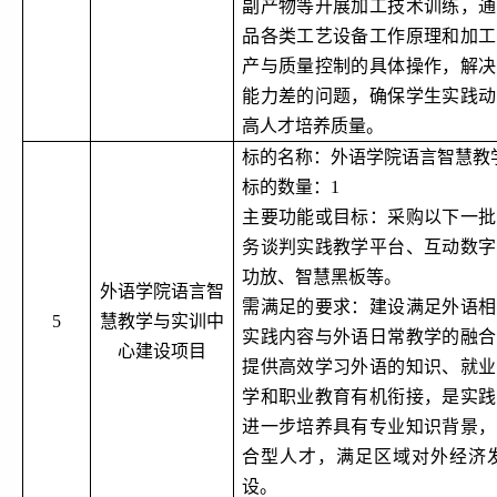
副产物等开展加工技术训练，通
品各类工艺设备工作原理和加工
产与质量控制的具体操作，解决
能力差的问题，确保学生实践动
高人才培养质量。
标的名称：外语学院语言智慧教
标的数量：
1
主要功能或目标：采购以下一批
务谈判实践教学平台、互动数字
功放、智慧黑板等。
外语学院语言智
需满足的要求：建设满足外语相
5
慧教学与实训中
实践内容与外语日常教学的融合
心建设项目
提供高效学习外语的知识、就业
学和职业教育有机衔接，是实践
进一步培养具有专业知识背景，
合型人才，满足区域对外经济
设。