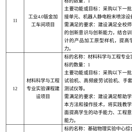
标的数量：
1
主要功能或目标：采购以下一批
工业
4.0钣金加
接单元、机器人静电粉末喷涂设
11
工车间项目
需满足的要求：建设满足全校师
的创新意识与创新能力，结合训
计的产品加工原型样机，提高
力。
标的名称：材料科学与工程专业
标的数量：
1
主要功能或目标：采购以下一批
材料科学与工程
试验机、高频疲劳试验机、手
12
专业实验课程建
测试仪等。
设项目
需满足的要求：建设满足帮助学
本方法和操作技术，将实践教学
面提高学生的动手能力、工程意
能力。
标的名称：基础物理实验中心综