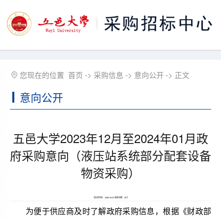
您现在的位置
首页
->
采购信息
->
意向公开
-> 正文
意向公开
五邑大学2023年12月至2024年01月政
府采购意向（液压站系统部分配套设备
物资采购）
【信息时间： 2023-12-07 阅读次数：
30
】
为便于供应商及时了解政府采购信息，根据《财政部