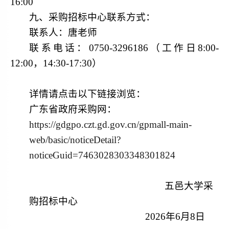
16:00
九、采购招标中心联系方式：
联系人：唐老师
联系电话：
0750-3296186（工作日8:00-
12:00，14:30-17:30）
详情请点击以下链接浏览：
广东省政府采购网：
https://gdgpo.czt.gd.gov.cn/gpmall-main-
web/basic/noticeDetail?
noticeGuid=7463028303348301824
五邑大学采
购招标中心
2026年6月8日