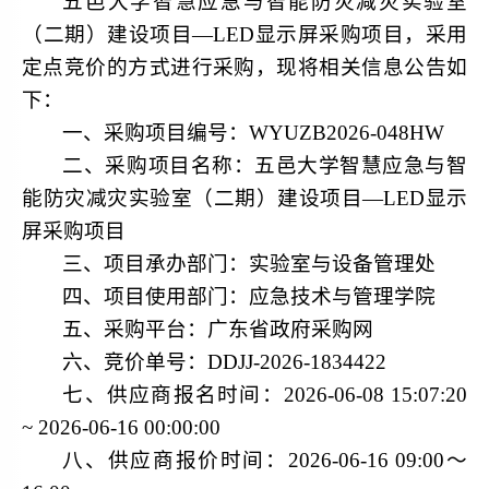
五邑大学智慧应急与智能防灾减灾实验室
（二期）建设项目
—LED显示屏采购项目，采用
定点竞价的方式进行采购，现将相关信息公告如
下：
一、采购项目编号：
WYUZB2026-048HW
二、采购项目名称：五邑大学智慧应急与智
能防灾减灾实验室（二期）建设项目
—LED显示
屏采购项目
三、项目承办部门：实验室与设备管理处
四、项目使用部门：应急技术与管理学院
五、采购平台：广东省政府采购网
六、竞价单号：
DDJJ-2026-1834422
七、供应商报名时间：
2026-06-08 15:07:20
~ 2026-06-16 00:00:00
八、供应商报价时间：
2026-06-16 09:00〜