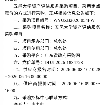
五邑大学资产评估服务采购项目，采用定点
竞价的方式进行采购，现将相关信息公告如下：
一、采购项目编号：
WYUZB2026-054FW
二、采购项目名称：五邑大学资产评估服务
采购项目
三、项目承办部门：总务处
四、项目使用部门：总务处
五、采购平台：广东省政府采购网
六、竞价单号：
DDJJ-2026-1834728
七、供应商报名时间：
2026-06-08 16:10:28
~ 2026-06-16 00:00:00
八、供应商报价时间：
2026-06-16 09:00〜
16:00
九、采购招标中心联系方式：
联系人：唐老师