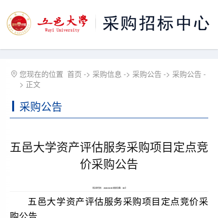
您现在的位置
首页
->
采购信息
->
采购公告
->
采购公告
-
> 正文
采购公告
五邑大学资产评估服务采购项目定点竞
价采购公告
【信息时间： 2026-06-08 阅读次数：
98
】
五邑大学资产评估服务采购项目定点竞价采
购公告