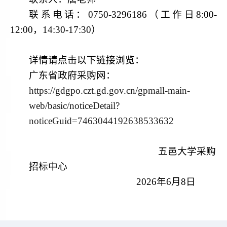
联系电话：
0750-3296186（工作日8:00-
12:00，14:30-17:30）
详情请点击以下链接浏览：
广东省政府采购网：
https://gdgpo.czt.gd.gov.cn/gpmall-main-
web/basic/noticeDetail?
noticeGuid=7463044192638533632
五邑大学采购
招标中心
2026年6月8日