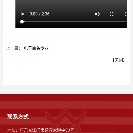
上一篇：
电子商务专业
【
关闭
】
联系方式
地址：广东省江门市迎宾大道中99号