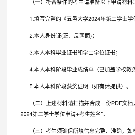
（一）符合条件的考生请准备以下申请材料
1.填写完整的《五邑大学2024年第二学
2.本人身份证(正、反两面)；
3.本人本科毕业证书和学士学位证书；
4.本人本科阶段毕业成绩单（已加盖学校教
5.本人本科阶段获奖证明（如有请提供）。
（二）上述材料请扫描并合成一份PDF文档，于2
“2024第二学士学位申请+考生姓名”。
（三）考生须确保所填信息完整、准确，如