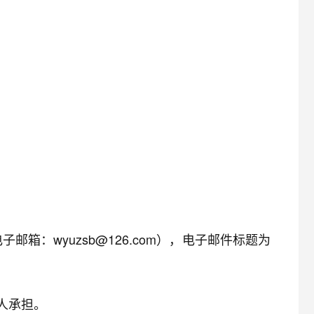
邮箱：wyuzsb@126.com），电子邮件标题为
人承担。