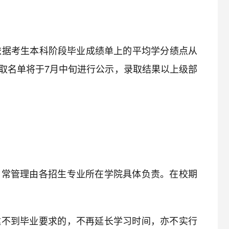
依据考生本科阶段毕业成绩单上的平均学分绩点从
取名单将于7月中旬进行公示，录取结果以上级部
日常管理由各招生专业所在学院具体负责。在校期
达不到毕业要求的，不再延长学习时间，亦不实行