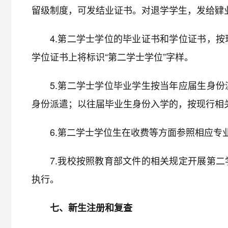
留级制度，可发结业证书。对退学学生，发给肄
4.第二学士学位的毕业证书和学位证书，
学位证书上将标识“第二学士学位”字样。
5.第二学士学位毕业学生按当年应届生身
身份派遣；以往届毕业生身份入学的，按现行相
6.第二学士学位生在收费等方面参照相应专
7.我校按照教育部文件的相关规定开展第
执行。
七、新生注册和复查