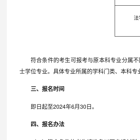
法
符合条件的考生可报考与原本科专业分属不
士学位专业。具体专业所属的学科门类、本科专业
三、报名时间
即日起至2024年6月30日。
四、报名办法