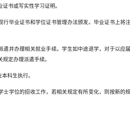
业证书或写实性学习证明。
按现行毕业证书和学位证书管理办法颁发。毕业证书上将
份派遣并办理相关就业手续。学生如中途退学，对于以应
关规定办理派遣手续。
业本科生执行。
二学士学位的招收工作，若相关规定有所变化，则按新的