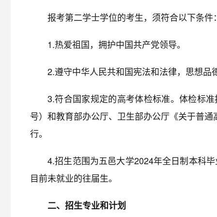
报考第二学士学位的考生，须符合以下条件
1.热爱祖国，拥护中国共产党领导。
2.遵守中华人民共和国宪法和法律，思想品
3.符合国家规定的高考体检标准。体检标准
号）和教育部办公厅、卫生部办公厅《关于普通高
行。
4.招生范围为五邑大学2024年全日制本科
目前未就业的往届生。
二、招生专业和计划