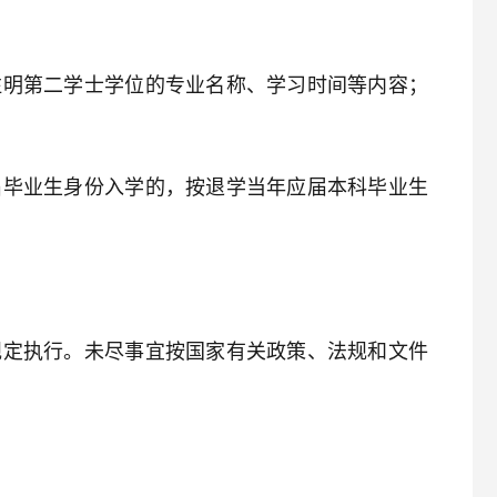
注明第二学士学位的专业名称、学习时间等内容；
届毕业生身份入学的，按退学当年应届本科毕业生
规定执行。未尽事宜按国家有关政策、法规和文件