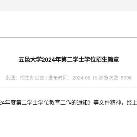
五邑大学2024年第二学士学位招生简章
来源：招生办公室 |
发布时间：2024-06-19
浏览次数:
5096
24年度第二学士学位教育工作的通知》等文件精神，经上