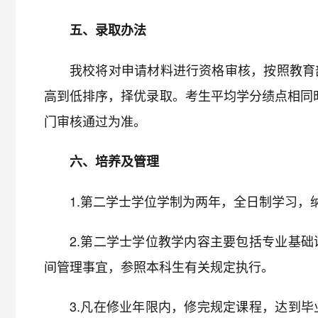
五、录取办法
我校将对申请材料进行资格审核，按照教育
高到低排序，择优录取。考生平均学分绩点相同
门审核通过为准。
六、培养及管理
1.第二学士学位学制为两年，全日制学习，
2.第二学士学位教学内容主要包括专业基
间管理事宜，参照本科生有关规定执行。
3.凡在修业年限内，修完规定课程，达到