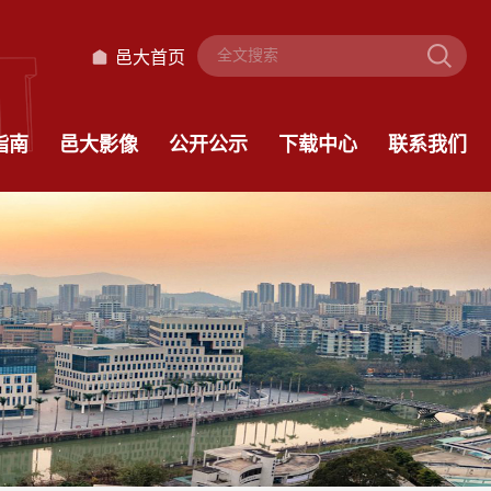
邑大首页
指南
邑大影像
公开公示
下载中心
联系我们