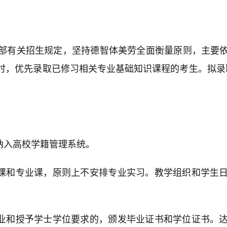
部有关招生规定，坚持德智体美劳全面衡量原则，主要
时，优先录取已修习相关专业基础知识课程的考生。拟录
纳入高校学籍管理系统。
础课和专业课，原则上不安排专业实习。教学组织和学生
毕业和授予学士学位要求的，颁发毕业证书和学位证书。