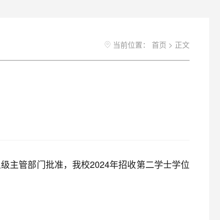
当前位置：
首页
>
正文
级主管部门批准，我校2024年招收第二学士学位