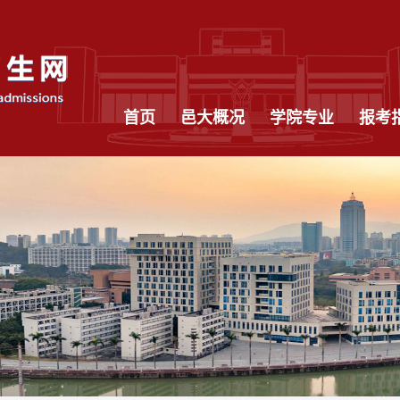
首页
邑大概况
学院专业
报考