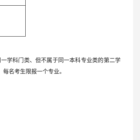
同一学科门类、但不属于同一本科专业类的第二学
)，每名考生限报一个专业。