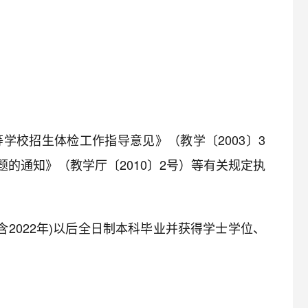
学校招生体检工作指导意见》（教学〔2003〕3
的通知》（教学厅〔2010〕2号）等有关规定执
含2022年)以后全日制本科毕业并获得学士学位、