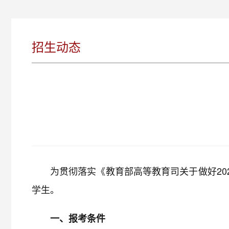
招生动态
为贯彻落实《教育部高等教育司关于做好20
学生。
一、报考条件