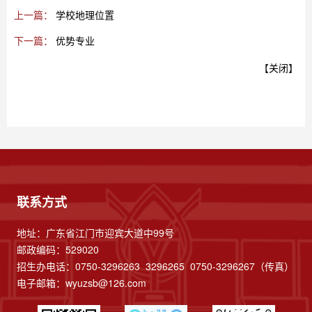
上一篇：
学校地理位置
下一篇：
优势专业
【
关闭
】
联系方式
地址：广东省江门市迎宾大道中99号
邮政编码：529020
招生办电话：0750-3296263 3296265 0750-3296267（传真）
电子邮箱：
wyuzsb@126.com