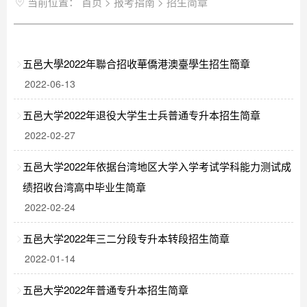
当前位置：
首页
>
报考指南
>
招生简章
五邑大學2022年聯合招收華僑港澳臺學生招生簡章
2022-06-13
五邑大学2022年退役大学生士兵普通专升本招生简章
2022-02-27
五邑大学2022年依据台湾地区大学入学考试学科能力测试成
绩招收台湾高中毕业生简章
2022-02-24
五邑大学2022年三二分段专升本转段招生简章
2022-01-14
五邑大学2022年普通专升本招生简章