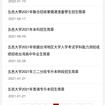
2022-01-10
五邑大學2021年聯合招收華僑港澳臺學生招生簡章
2021-06-17
五邑大学2021年本科招生简章
2021-06-09
五邑大学2021年依据台湾地区大学入学考试学科能力测验成
绩招收台湾高中毕业生简章
2021-02-28
五邑大学2021年三二分段专升本转段招生简章
2021-01-21
五邑大学2021年普通专升本招生简章
2021-01-21