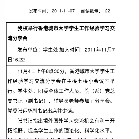
发布时间： 2011-11-07 阅读数量：
122
我校举行香港城市大学学生工作经验学习交
流分享会
发布单位：学生处 加入时间：2011年11月7
日16:22
11月4日上午8点30分，香港城市大学学生工
作经验学习交流分享会在主楼七楼小会议室举
行。学生处、团委全体工作人员、院（系）党总
支书记（副书记）、辅导员老师参加了分享会。
党委张运华副书记出席并讲话。
张书记指出境外国外学习交流机会有利于开
拓视野，提高学生工作的理论化、科学化水平。