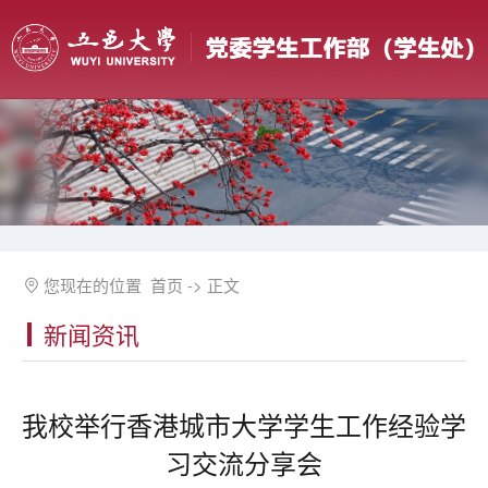
您现在的位置
首页
-> 正文
新闻资讯
我校举行香港城市大学学生工作经验学
习交流分享会