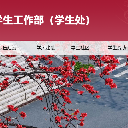
队伍建设
学风建设
学生社区
学生资助