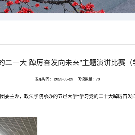
的二十大 踔厉奋发向未来”主题演讲比赛
发布时间： 2023-05-29 阅读数量：
73
校团委主办，政法学院承办的五邑大学“学习党的二十大踔厉奋发向