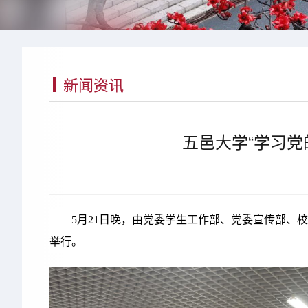
新闻资讯
五邑大学“学习党
5月21日晚，由党委学生工作部、党委宣传部、
举行。