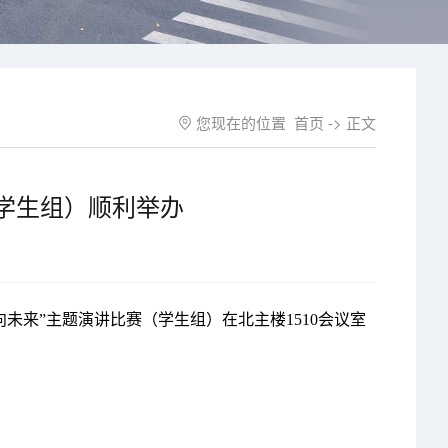
您现在的位置
首页
-> 正文
（学生组）顺利举办
未来”主题演讲比赛（学生组）在北主楼1510会议室