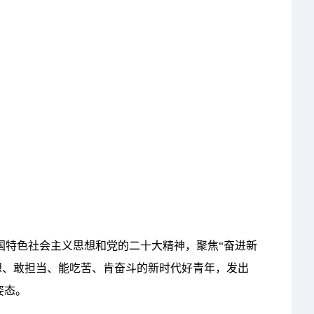
国特色社会主义思想和党的二十大精神，聚焦“奋进新
想、敢担当、能吃苦、肯奋斗的新时代好青年，发出
姿态。