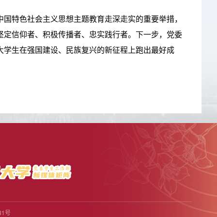
中国特色社会主义思想主题教育走深走实的重要举措，
坚定信仰者、积极传播者、忠实践行者。下一步，党委
大学生在强国建设、民族复兴的新征程上跑出最好成
31号