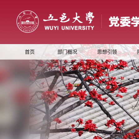
首页
部门概况
思想引领