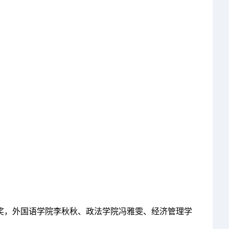
奖，外国语学院李秋秋、政法学院冯雅雯、经济管理学