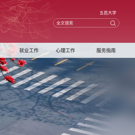
五邑大学
就业工作
心理工作
服务指南