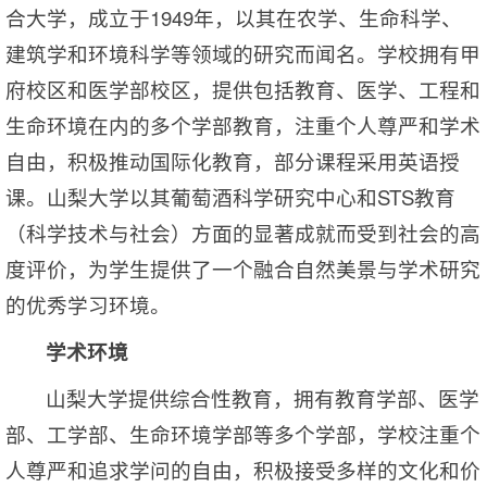
合大学，成立于1949年，以其在农学、生命科学、
建筑学和环境科学等领域的研究而闻名。学校拥有甲
府校区和医学部校区，提供包括教育、医学、工程和
生命环境在内的多个学部教育，注重个人尊严和学术
自由，积极推动国际化教育，部分课程采用英语授
课。山梨大学以其葡萄酒科学研究中心和STS教育
（科学技术与社会）方面的显著成就而受到社会的高
度评价，为学生提供了一个融合自然美景与学术研究
的优秀学习环境。
学术环境
山梨大学提供综合性教育，拥有教育学部、医学
部、工学部、生命环境学部等多个学部，学校注重个
人尊严和追求学问的自由，积极接受多样的文化和价