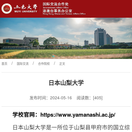
/
/
/
首页
国际交流
合作院校
正文
日本山梨大学
发布时间：2024-05-16
阅读数：[
405
]
学校官网：https://www.yamanashi.ac.jp/
日本山梨大学是一所位于山梨县甲府市的国立综