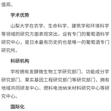
值观。
学术优势
山梨大学在农学、生命科学、建筑学和环境科学
等领域的研究方面表现突出，设有专门的葡萄酒科学
研究中心，是日本最有历史的也是唯一的葡萄酒专门
研究所。
科研机构
学校拥有发酵微生物工学研究部门、功能成分学
研究部门、果实基因工程研究部门等研究部门，拥有
地域共同研发中心、燃料电池纳米材料研究中心等研
究中心。
国际化