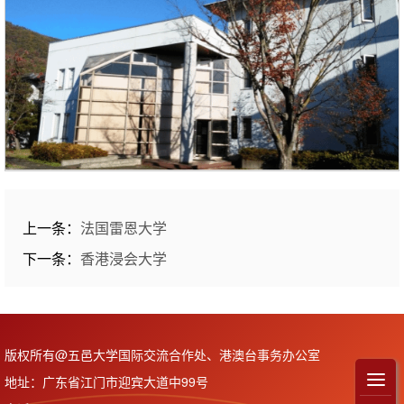
上一条：
法国雷恩大学
下一条：
香港浸会大学
版权所有@五邑大学国际交流合作处、港澳台事务办公室
地址：广东省江门市迎宾大道中99号