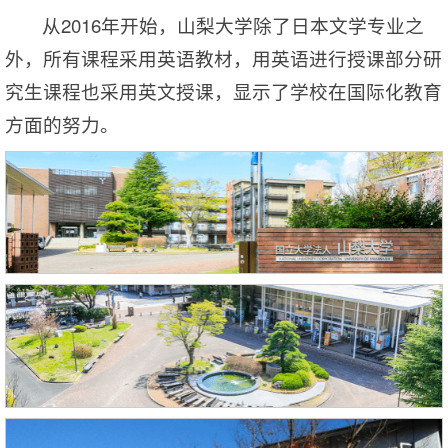
从2016年开始，山梨大学除了日本文学专业之
外，所有课程采用英语教材，用英语进行授课部分研
究生课程也采用英文授课，显示了学校在国际化教育
方面的努力。