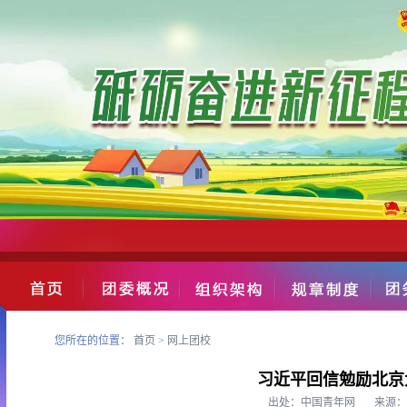
您所在的位置：
首页
>
网上团校
习近平回信勉励北京
出处：中国青年网 来源： 日期：