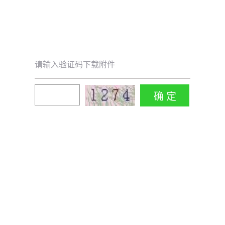
请输入验证码下载附件