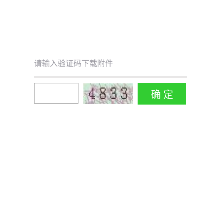
请输入验证码下载附件