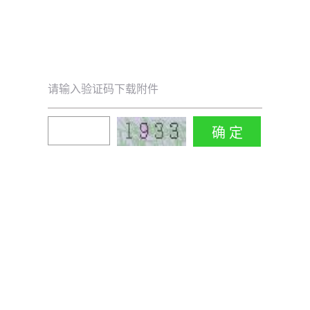
请输入验证码下载附件