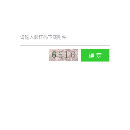
请输入验证码下载附件