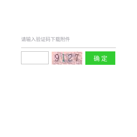
请输入验证码下载附件