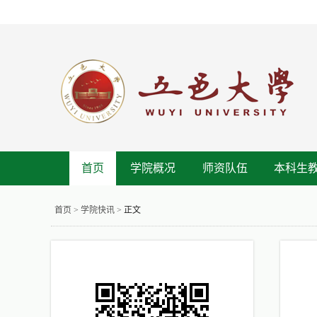
首页
学院概况
师资队伍
本科生
首页
>
学院快讯
>
正文