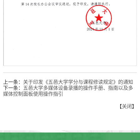
第 1 页
上一条：
关于印发《五邑大学学分与课程修读规定》的通知
下一条：
五邑大学多媒体设备录播的操作手册、指南以及多
媒体控制面板使用操作指引
【
关闭
】