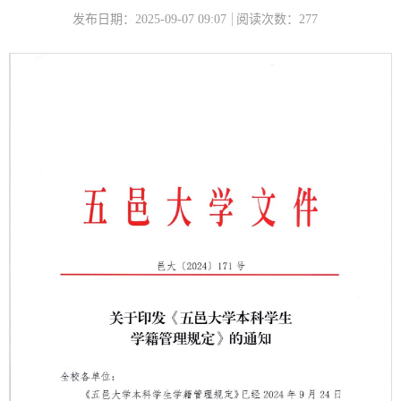
发布日期：2025-09-07 09:07
阅读次数：
277