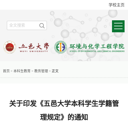
学校主页
首页
>
本科生教育
>
教务管理
>
正文
关于印发《五邑大学本科学生学籍管
理规定》的通知