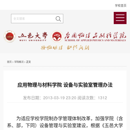
学校首页
首页
>
学院概况
>
正文
应用物理与材料学院 设备与实验室管理办法
发布日期：2013-03-19 23:20
阅读次数：
1312
为适应学校学院制办学管理体制改革，加强学院（含
系、部，下同）设备管理与实验室建设，根据《五邑大学