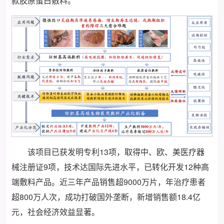
款胶原蛋白敷料。
该项目已获发明专利13项，取得中、欧、美医疗器
械注册证9项，技术达国际先进水平，已转化开发12种高
端敷料产品。近三年产品销售超9000万片，年治疗患者
超800万人次，成功打破国外垄断，新增销售额18.4亿
元，社会经济效益显著。