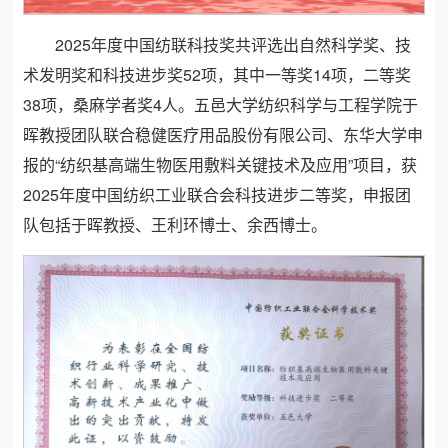
2025年度中国纺联科技奖共评选出自然科学奖、技
术发明奖和科技进步奖52项，其中一等奖14项，二等奖
38项，桑麻学者奖4人。五邑大学纺织科学与工程学院于
晖教授团队联合稳健医疗用品股份有限公司、东华大学申
报的“纺织基高端生物医用敷料关键技术及应用”项目，获
2025年度中国纺织工业联合会科技进步二等奖，申报团
队包括于晖教授、王利环博士、余西博士。