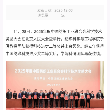
发布日期：2025-12-03
浏览量：
134
11月28日，2025年度中国纺织工业联合会科学技术
奖励大会在北京人民大会堂举行，纺织科学与工程学院于
晖教授团队获得科技进步二等奖并上台领奖。继去年获得
中国纺联科技进步奖二等奖后，学院科研团队再获佳绩。