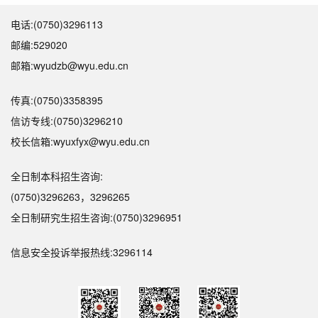
电话:(0750)3296113
邮编:529020
邮箱:wyudzb@wyu.edu.cn
传真:(0750)3358395
信访专线:(0750)3296210
校长信箱:wyuxfyx@wyu.edu.cn
全日制本科招生咨询:
(0750)3296263，3296265
全日制研究生招生咨询:(0750)3296951
信息安全投诉举报热线:3296114