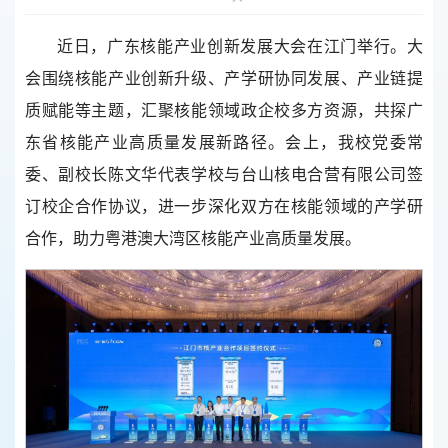
近日，广东核能产业创新发展大会在江门举行。大
会围绕核能产业创新升级、产学研协同发展、产业链提
质赋能等主题，汇聚核能领域政企校多方资源，共探广
东省核能产业高质量发展新路径。会上，我校党委常
委、副校长陈文华代表学校与台山核电合营有限公司签
订校企合作协议，进一步深化双方在核能领域的产学研
合作，助力粤港澳大湾区核能产业高质量发展。