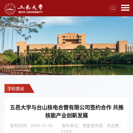
学校要闻
五邑大学与台山核电合营有限公司签约合作 共推
核能产业创新发展
发布时间：2026-07-04
发布单位：党委宣传部 点击数：
316
次