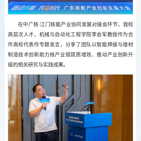
在中广核·江门核能产业协同发展对接会环节，我校
高层次人才、机械与自动化工程学院李会军教授作为合
作高校代表作专题发言，分享了团队以智能焊接与增材
制造技术创新助力核产业链提质增效、推动产业创新升
级的相关研究与实践成果。