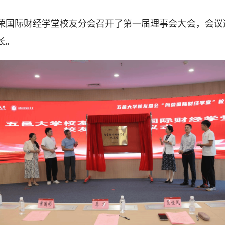
荣国际财经学堂校友分会召开了第一届理事会大会，会议
长。