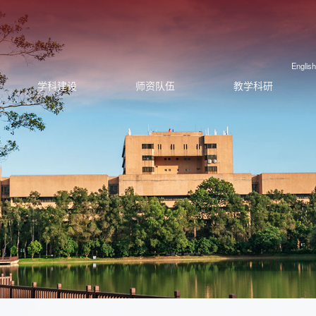
English
学科建设
师资队伍
教学科研