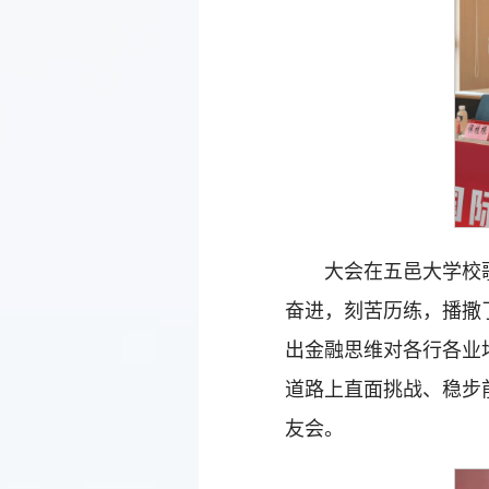
大会在五邑大学校
奋进，刻苦历练，播撒
出金融思维对各行各业
道路上直面挑战、稳步
友会。