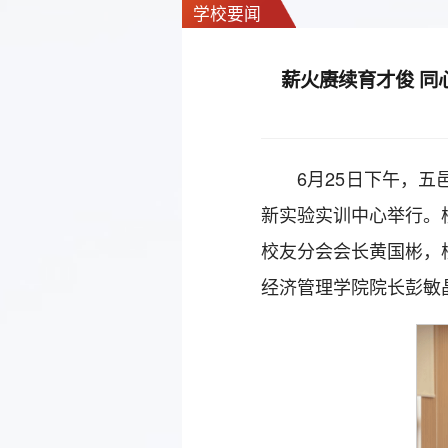
学校要闻
薪火赓续育才俊 同
6月25日下午，
新实验实训中心举行。
校友分会会长黄国彬，
经济管理学院院长彭敏