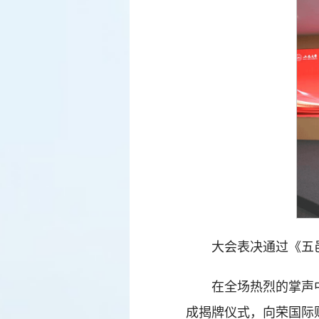
大会表决通过《五
在全场热烈的掌声
成揭牌仪式，向荣国际