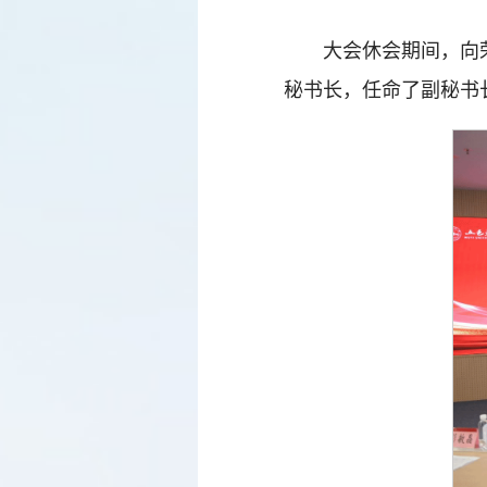
大会休会期间，向
秘书长，任命了副秘书