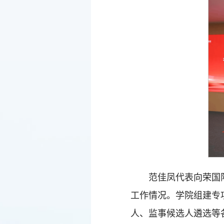
范佳凤代表向荣国
工作情况。学院组建专
人、监事候选人遴选等