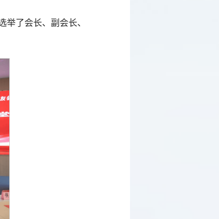
选举了会长、副会长、