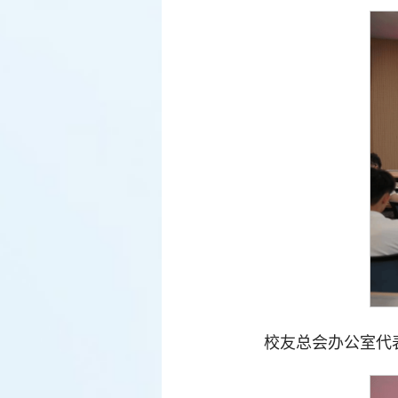
校友总会办公室代