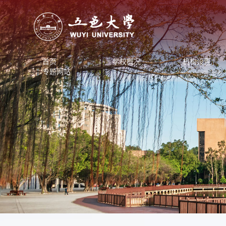
首页
学校概况
机构设置
专题网站