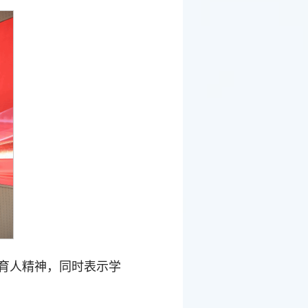
育人精神，同时表示学