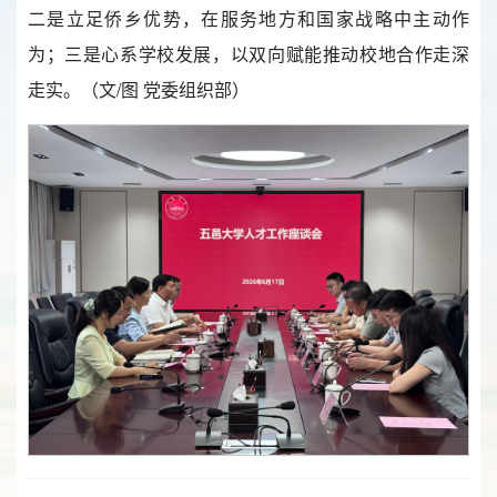
二是立足侨乡优势，在服务地方和国家战略中主动作
为；三是心系学校发展，以双向赋能推动校地合作走深
走实。（文/图 党委组织部）