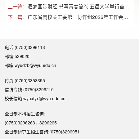
上一篇：
逐梦国际财经 书写青春答卷 五邑大学举行首届向荣国际财经学堂结业典礼
下一篇：
广东省高校关工委第一协作组2026年工作会议在学校举行
电话:(0750)3296113
邮编:529020
邮箱:wyudzb@wyu.edu.cn
传真:(0750)3358395
信访专线:(0750)3296210
校长信箱:wyuxfyx@wyu.edu.cn
全日制本科招生咨询:
(0750)3296263，3296265
全日制研究生招生咨询:(0750)3296951