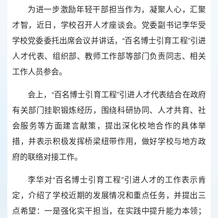
为进一步激励年轻干部担当作为，凝聚人心，汇聚
才智，近日，学校召开人才座谈会。党委副书记李华受
学校党委委托出席会议并讲话，“百名博士引育工程”引进
人才代表、组织部、教师工作部等部门负责同志、相关
工作人员参会。
会上，“百名博士引育工程”引进人才代表结合在政府
有关部门挂职锻炼经历，围绕科研协同、人才共育、社
会服务等方面建言献策，提出深化校地合作的具体举
措，并表示积极发挥桥梁纽带作用，做好学校与地方政
府的联络对接工作。
李华对“百名博士引育工程”引进人才的工作表示肯
定，介绍了学校近期的发展情况和重点任务，并提出三
点希望：一是强化实干担当，在实践中提升能力本领；