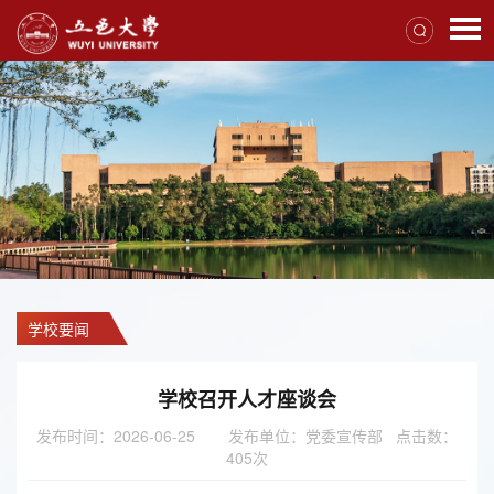
学校要闻
学校召开人才座谈会
发布时间：2026-06-25
发布单位：党委宣传部 点击数：
405
次