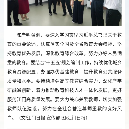
陈岸明强调，要深入学习贯彻习近平总书记关于教
育的重要论述，认真落实全国及全省教育大会精神，坚
持教育优先发展，深化教育综合改革，努力办好人民满
意的教育。要结合“十五五”规划编制工作，持续优化城乡
教育资源配置，办强办优基础教育，提升教育公共服务
质量和水平。要持续增强高等教育综合实力，深化产学
研融通创新，着力推动教育科技人才一体化发展，更好
服务江门高质量发展。要大力关心关爱教师，切实加强
教师队伍建设，努力在全社会营造尊师重教的良好风
尚。（文/江门日报 宣传部 图/江门日报）