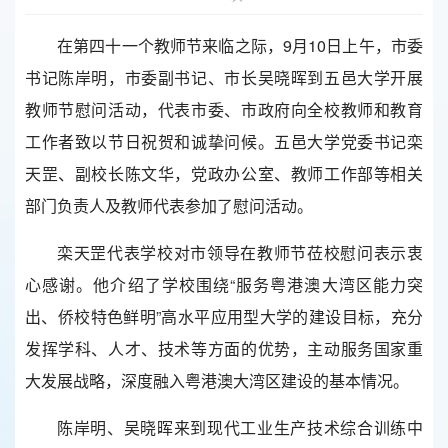
在第四十一个教师节来临之际，9月10日上午，市委
书记陈岸明，市委副书记、市长吴晓晖到五邑大学开展
教师节慰问活动，代表市委、市政府向全校教师和教育
工作者致以节日祝贺和诚挚问候。五邑大学党委书记栾
天罡、副校长陈文华，党政办公室、教师工作部等相关
部门负责人及教师代表参加了慰问活动。
栾天罡代表学校对市领导在教师节莅校慰问表示衷
心感谢。他介绍了学校围绕“服务粤港澳大湾区能力突
出、侨校特色鲜明”高水平应用型大学的建设目标，充分
发挥学科、人才、技术等方面的优势，主动服务国家重
大发展战略，深度融入粤港澳大湾区建设的基本情况。
陈岸明、吴晓晖来到现代工业生产技术综合训练中