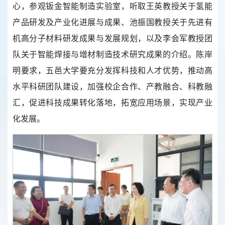
心，参观钣金智能制造实验室，听取王英教授关于氢能
产品研发及产业化进展与成果、池振国教授关于先进有
机高分子材料研发成果与发展规划，以及李会军教授团
队关于智能焊接与增材制造技术研究成果的介绍。陈岸
明要求，五邑大学要充分发挥科技和人才优势，推动高
水平科研团队建设，加强校企合作、产教融合、科教融
汇，促进科技成果转化落地，拓宽应用场景，实现产业
化发展。