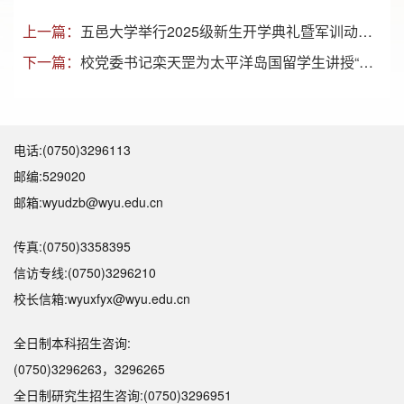
上一篇：
五邑大学举行2025级新生开学典礼暨军训动员大会
下一篇：
校党委书记栾天罡为太平洋岛国留学生讲授“开学第一课”​​
电话:(0750)3296113
邮编:529020
邮箱:wyudzb@wyu.edu.cn
传真:(0750)3358395
信访专线:(0750)3296210
校长信箱:wyuxfyx@wyu.edu.cn
全日制本科招生咨询:
(0750)3296263，3296265
全日制研究生招生咨询:(0750)3296951