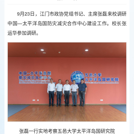
9月23日，江门市政协党组书记、主席张磊来校调研
中国—太平洋岛国防灾减灾合作中心建设工作。校长张
运华参加调研。
张磊一行实地考察五邑大学太平洋岛国研究院