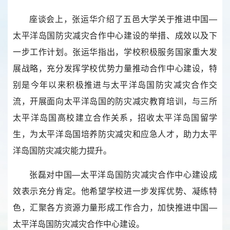
座谈会上，张运华介绍了五邑大学关于推进中国—
太平洋岛国防灾减灾合作中心建设的举措、成效以及下
一步工作计划。张运华指出，学校积极服务国家重大发
展战略，充分发挥学校优势力量推动合作中心建设，特
别是今年以来积极推进与太平洋岛国防灾减灾合作交
流，开展面向太平洋岛国的防灾减灾教育培训，与三所
太平洋岛国高校建立合作关系，招收太平洋岛国留学
生，为太平洋岛国培养防灾减灾和应急人才，助力太平
洋岛国防灾减灾能力提升。
张磊对中国—太平洋岛国防灾减灾合作中心建设成
效表示充分肯定。他希望学校进一步发挥优势、凝练特
色，汇聚各方资源力量形成工作合力，加快推进中国—
太平洋岛国防灾减灾合作中心建设。