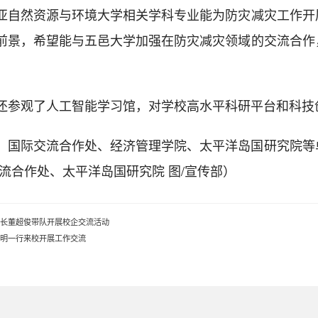
亚自然资源与环境大学相关学科专业能为防灾减灾工作开
前景，希望能与五邑大学加强在防灾减灾领域的交流合作
还参观了人工智能学习馆，对学校高水平科研平台和科技
、国际交流合作处、经济管理学院、太平洋岛国研究院等
流合作处、太平洋岛国研究院 图/宣传部）
校长董超俊带队开展校企交流活动
炎明一行来校开展工作交流