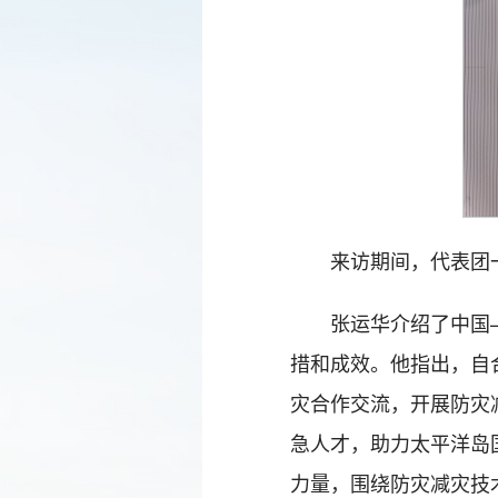
来访期间，代表团
张运华介绍了中国
措和成效。他指出，自
灾合作交流，开展防灾
急人才，助力太平洋岛
力量，围绕防灾减灾技