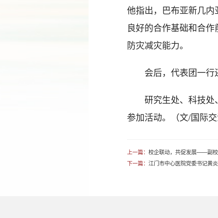
他指出，巴布亚新几内
良好的合作基础和合作
防灾减灾能力。
会后，代表团一行
研究生处、科技处
参加活动。（文/国际交
上一篇：
校企联动，共促发展——副
下一篇：
江门市中心医院党委书记黄