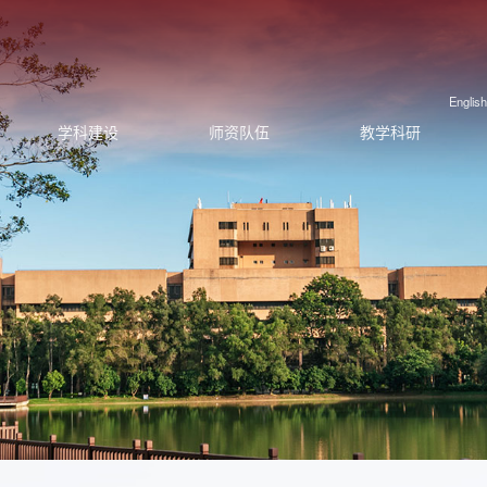
English
学科建设
师资队伍
教学科研