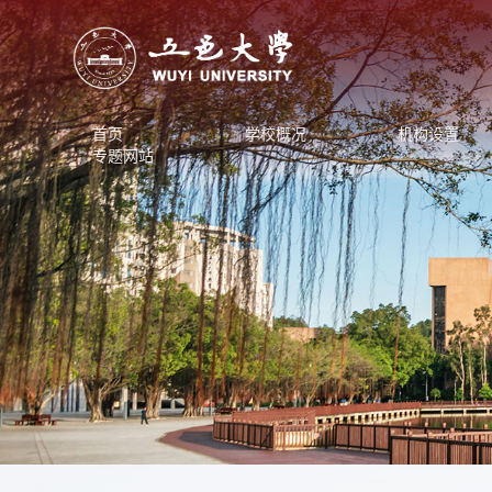
首页
学校概况
机构设置
专题网站