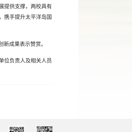
展提供支撑，两校具有
，携手提升太平洋岛国
创新成果表示赞赏。
单位负责人及相关人员