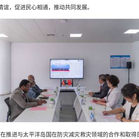
情谊，促进民心相通，推动共同发展。
校在推进与太平洋岛国在防灾减灾救灾领域的合作和取得