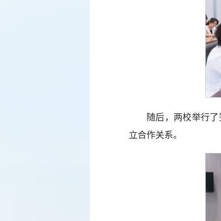
随后，两校举行了
立合作关系。