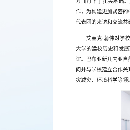
方面打下了扎实基础。
作，为构建更加紧密的
代表团的来访和交流共
艾塞克·蒲伟对学
大学的建校历史和发展
谊。巴布亚新几内亚自
问并与学校建立合作关
灾减灾、环境科学等领