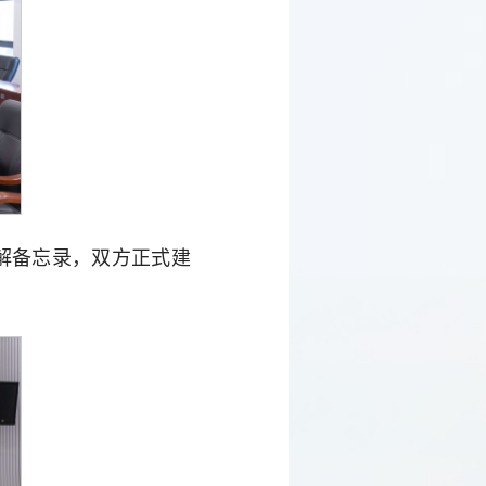
解备忘录，双方正式建