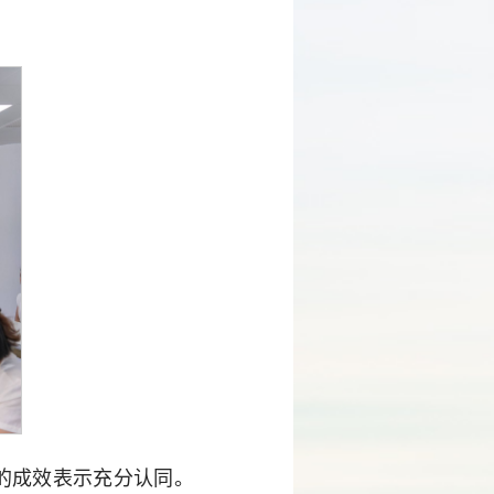
的成效表示充分认同。