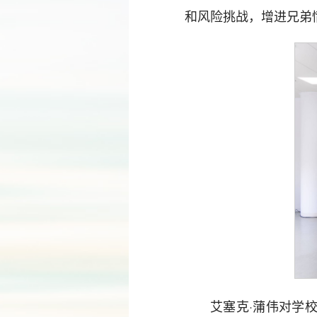
和风险挑战，增进兄弟
艾塞克·蒲伟对学