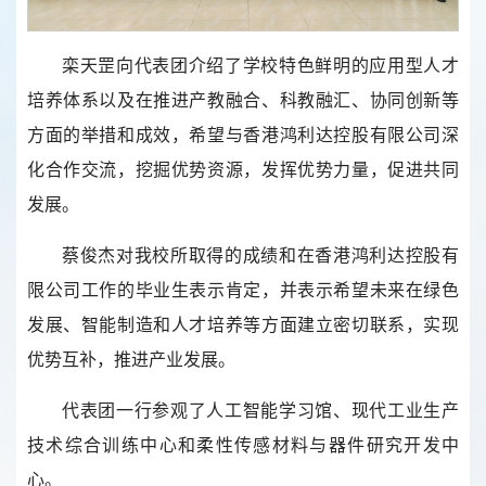
栾天罡向代表团介绍了学校特色鲜明的应用型人才
培养体系以及在推进产教融合、科教融汇、协同创新等
方面的举措和成效，希望与香港鸿利达控股有限公司深
化合作交流，挖掘优势资源，发挥优势力量，促进共同
发展。
蔡俊杰对我校所取得的成绩和在香港鸿利达控股有
限公司工作的毕业生表示肯定，并表示希望未来在绿色
发展、智能制造和人才培养等方面建立密切联系，实现
优势互补，推进产业发展。
代表团一行参观了人工智能学习馆、现代工业生产
技术综合训练中心和柔性传感材料与器件研究开发中
心。