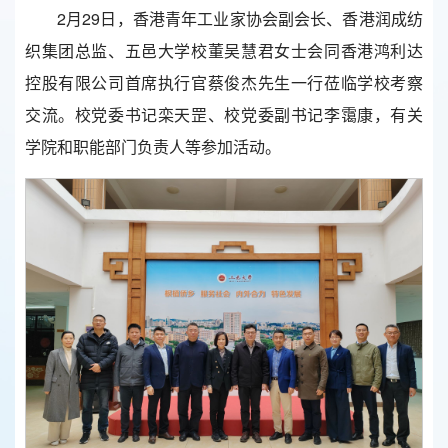
2月29日，香港青年工业家协会副会长、香港润成纺
织集团总监、五邑大学校董吴慧君女士会同香港鸿利达
控股有限公司首席执行官蔡俊杰先生一行莅临学校考察
交流。校党委书记栾天罡、校党委副书记李霭康，有关
学院和职能部门负责人等参加活动。