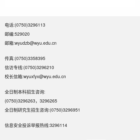
电话:(0750)3296113
邮编:529020
邮箱:wyudzb@wyu.edu.cn
传真:(0750)3358395
信访专线:(0750)3296210
校长信箱:wyuxfyx@wyu.edu.cn
全日制本科招生咨询:
(0750)3296263，3296265
全日制研究生招生咨询:(0750)3296951
信息安全投诉举报热线:3296114