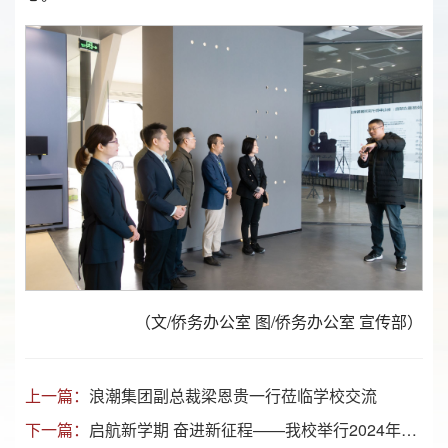
（文/侨务办公室 图/侨务办公室 宣传部）
上一篇：
浪潮集团副总裁梁恩贵一行莅临学校交流
下一篇：
启航新学期 奋进新征程——我校举行2024年春季学期升国旗仪式