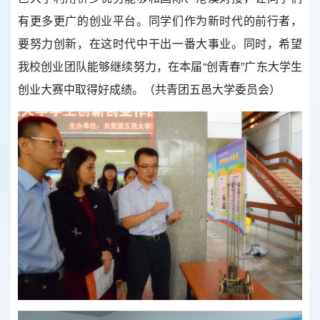
有更多更广的创业平台。同学们作为新时代的前行者，
要努力创新，在这时代中干出一番大事业。同时，希望
我校创业团队能够继续努力，在本届“创青春”广东大学生
创业大赛中取得好成绩。（共青团五邑大学委员会）