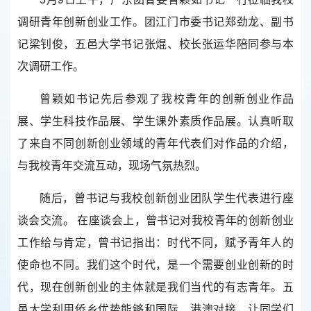
调研青年创新创业工作。团江门市委书记郑劲龙、副书
记梁钊俊，五邑大学书记张焜、校长张运华陪同参与本
次调研工作。
曾颖如书记先后参观了我校青年的创新创业作品
展、学生科技作品展、学生课外素质作品展。认真听取
了来自不同创新创业领域的青年代表们对作品的介绍，
与我校青年交流互动，现场气氛热烈。
随后，曾书记与我校创新创业团队学生代表进行座
谈会交流。 在座谈会上，曾书记对我校青年的创新创业
工作给与肯定，曾书记指出：时代不同，赋予青年人的
使命也不同。我们这个时代，是一个需要创业创新的时
代，现在创新创业的主体就是我们当代的有志青年。五
邑大学利用侨乡优势能够和国际、港澳对接，让同学们