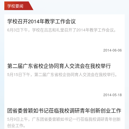
学校要闻
学校召开2014年教学工作会议
6月3日下午，学校在吕志和礼堂召开了2014年教学工作会议。
2014-06-06
第二届广东省校企协同育人交流会在我校举行
5月15日下午，第二届广东省校企协同育人交流会在我校举行。
2014-05-18
团省委曾颖如书记莅临我校调研青年创新创业工作
5月9日上午，广东团省委曾颖如书记一行莅临我校调研青年创新
创业工作。