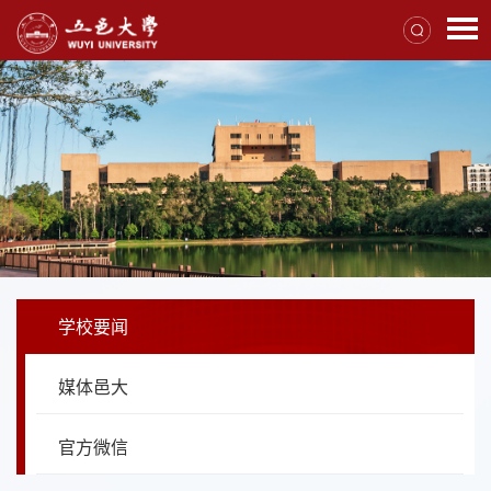
学校要闻
媒体邑大
官方微信